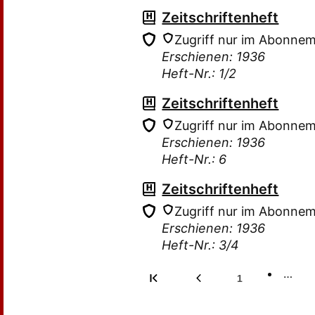
Zeitschriftenheft
Zugriff nur im Abonne
Erschienen: 1936
Heft-Nr.: 1/2
Zeitschriftenheft
Zugriff nur im Abonne
Erschienen: 1936
Heft-Nr.: 6
Zeitschriftenheft
Zugriff nur im Abonne
Erschienen: 1936
Heft-Nr.: 3/4
…
1