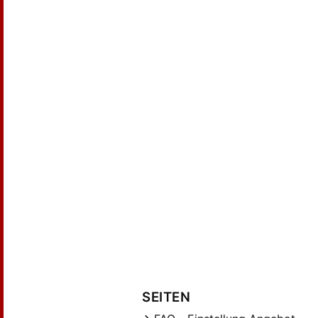
SEITEN