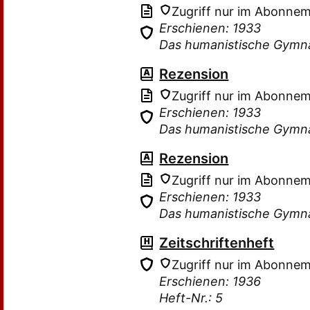
Zugriff nur im Abonne
Erschienen: 1933
Das humanistische Gymn
Rezension
Zugriff nur im Abonne
Erschienen: 1933
Das humanistische Gymn
Rezension
Zugriff nur im Abonne
Erschienen: 1933
Das humanistische Gymn
Zeitschriftenheft
Zugriff nur im Abonne
Erschienen: 1936
Heft-Nr.: 5