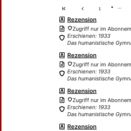
…
1
Rezension
Zugriff nur im Abonne
Erschienen: 1933
Das humanistische Gymn
Rezension
Zugriff nur im Abonne
Erschienen: 1933
Das humanistische Gymn
Rezension
Zugriff nur im Abonne
Erschienen: 1933
Das humanistische Gymn
Rezension