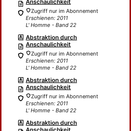
Anschaulichkeit
Zugriff nur im Abonnement
Erschienen: 2011
L' Homme - Band 22
Abstraktion durch
Anschaulichkeit
Zugriff nur im Abonnement
Erschienen: 2011
L' Homme - Band 22
Abstraktion durch
Anschaulichkeit
Zugriff nur im Abonnement
Erschienen: 2011
L' Homme - Band 22
Abstraktion durch
Anschaulichkeit