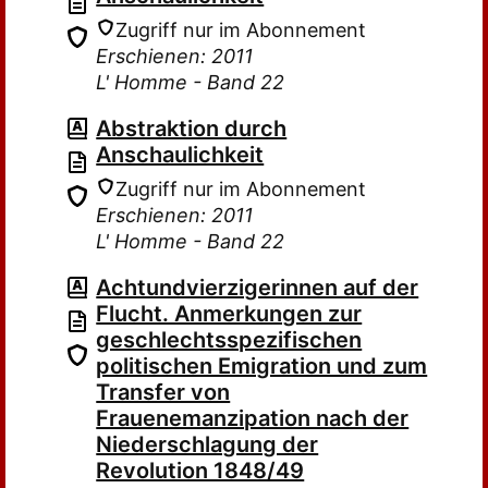
Zugriff nur im Abonnement
Erschienen: 2011
L' Homme - Band 22
Abstraktion durch
Anschaulichkeit
Zugriff nur im Abonnement
Erschienen: 2011
L' Homme - Band 22
Achtundvierzigerinnen auf der
Flucht. Anmerkungen zur
geschlechtsspezifischen
politischen Emigration und zum
Transfer von
Frauenemanzipation nach der
Niederschlagung der
Revolution 1848/49