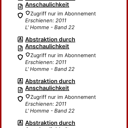
Anschaulichkeit
Zugriff nur im Abonnement
Erschienen: 2011
L' Homme - Band 22
Abstraktion durch
Anschaulichkeit
Zugriff nur im Abonnement
Erschienen: 2011
L' Homme - Band 22
Abstraktion durch
Anschaulichkeit
Zugriff nur im Abonnement
Erschienen: 2011
L' Homme - Band 22
Abstraktion durch