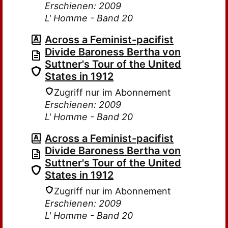
Erschienen: 2009
L' Homme - Band 20
Across a Feminist-pacifist
Divide Baroness Bertha von
Suttner's Tour of the United
States in 1912
Zugriff nur im Abonnement
Erschienen: 2009
L' Homme - Band 20
Across a Feminist-pacifist
Divide Baroness Bertha von
Suttner's Tour of the United
States in 1912
Zugriff nur im Abonnement
Erschienen: 2009
L' Homme - Band 20