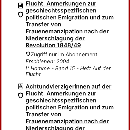
Flucht. Anmerkungen zur
geschlechtsspezifischen
politischen Emigration und zum
Transfer von
Frauenemanzipation nach der
Niederschlagung der
Revolution 1848/49
Zugriff nur im Abonnement
Erschienen: 2004
L' Homme - Band 15 - Heft Auf der
Flucht
Achtundvierzigerinnen auf der
Flucht. Anmerkungen zur
geschlechtsspezifischen
politischen Emigration und zum
Transfer von
Frauenemanzipation nach der
Niederschlagung der