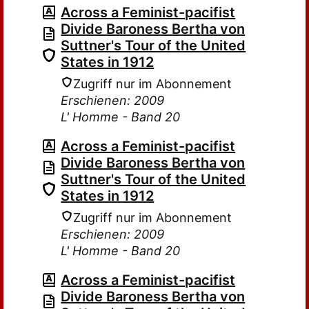
Across a Feminist-pacifist
Divide Baroness Bertha von
Suttner's Tour of the United
States in 1912
Zugriff nur im Abonnement
Erschienen: 2009
L' Homme - Band 20
Across a Feminist-pacifist
Divide Baroness Bertha von
Suttner's Tour of the United
States in 1912
Zugriff nur im Abonnement
Erschienen: 2009
L' Homme - Band 20
Across a Feminist-pacifist
Divide Baroness Bertha von