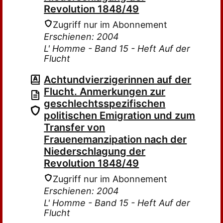
Revolution 1848/49
Zugriff nur im Abonnement
Erschienen: 2004
L' Homme - Band 15 - Heft Auf der
Flucht
Achtundvierzigerinnen auf der
Flucht. Anmerkungen zur
geschlechtsspezifischen
politischen Emigration und zum
Transfer von
Frauenemanzipation nach der
Niederschlagung der
Revolution 1848/49
Zugriff nur im Abonnement
Erschienen: 2004
L' Homme - Band 15 - Heft Auf der
Flucht