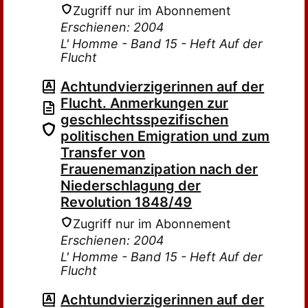
Zugriff nur im Abonnement
Erschienen: 2004
L' Homme - Band 15 - Heft Auf der
Flucht
Achtundvierzigerinnen auf der
Flucht. Anmerkungen zur
geschlechtsspezifischen
politischen Emigration und zum
Transfer von
Frauenemanzipation nach der
Niederschlagung der
Revolution 1848/49
Zugriff nur im Abonnement
Erschienen: 2004
L' Homme - Band 15 - Heft Auf der
Flucht
Achtundvierzigerinnen auf der