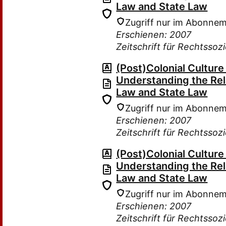
Law and State Law
Zugriff nur im Abonne
Erschienen: 2007
Zeitschrift für Rechtssoz
(Post)Colonial Culture
Understanding the Re
Law and State Law
Zugriff nur im Abonne
Erschienen: 2007
Zeitschrift für Rechtssoz
(Post)Colonial Culture
Understanding the Re
Law and State Law
Zugriff nur im Abonne
Erschienen: 2007
Zeitschrift für Rechtssoz