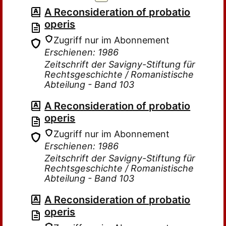
A Reconsideration of probatio
operis
Zugriff nur im Abonnement
Erschienen: 1986
Zeitschrift der Savigny-Stiftung für
Rechtsgeschichte / Romanistische
Abteilung - Band 103
A Reconsideration of probatio
operis
Zugriff nur im Abonnement
Erschienen: 1986
Zeitschrift der Savigny-Stiftung für
Rechtsgeschichte / Romanistische
Abteilung - Band 103
A Reconsideration of probatio
operis