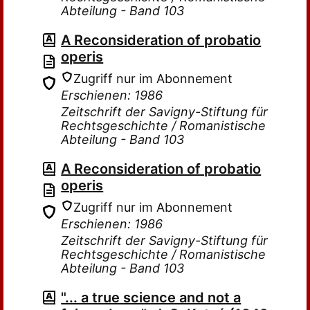
Abteilung - Band 103
A Reconsideration of probatio
operis
Zugriff nur im Abonnement
Erschienen: 1986
Zeitschrift der Savigny-Stiftung für
Rechtsgeschichte / Romanistische
Abteilung - Band 103
A Reconsideration of probatio
operis
Zugriff nur im Abonnement
Erschienen: 1986
Zeitschrift der Savigny-Stiftung für
Rechtsgeschichte / Romanistische
Abteilung - Band 103
"... a true science and not a