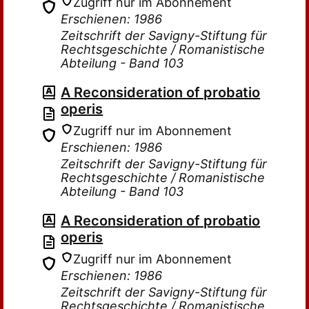
Zugriff nur im Abonnement
Erschienen: 1986
Zeitschrift der Savigny-Stiftung für
Rechtsgeschichte / Romanistische
Abteilung - Band 103
A Reconsideration of probatio
operis
Zugriff nur im Abonnement
Erschienen: 1986
Zeitschrift der Savigny-Stiftung für
Rechtsgeschichte / Romanistische
Abteilung - Band 103
A Reconsideration of probatio
operis
Zugriff nur im Abonnement
Erschienen: 1986
Zeitschrift der Savigny-Stiftung für
Rechtsgeschichte / Romanistische