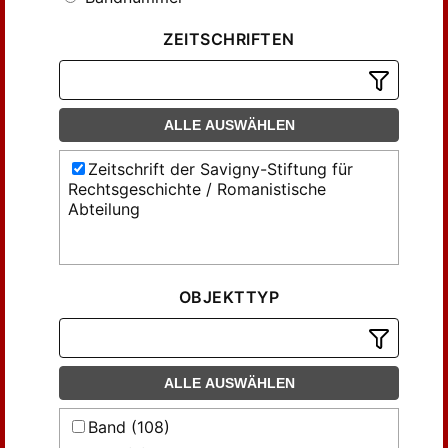
ZEITSCHRIFTEN
ALLE AUSWÄHLEN
Zeitschrift der Savigny-Stiftung für
Rechtsgeschichte / Romanistische
Abteilung
OBJEKTTYP
ALLE AUSWÄHLEN
Band (108)