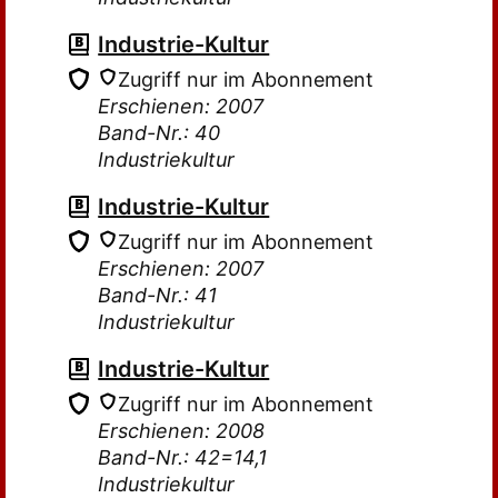
Industrie-Kultur
Zugriff nur im Abonnement
Erschienen: 2007
Band-Nr.: 40
Industriekultur
Industrie-Kultur
Zugriff nur im Abonnement
Erschienen: 2007
Band-Nr.: 41
Industriekultur
Industrie-Kultur
Zugriff nur im Abonnement
Erschienen: 2008
Band-Nr.: 42=14,1
Industriekultur