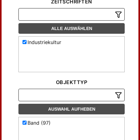
ZEITSCHRIFTEN
ALLE AUSWÄHLEN
Industriekultur
OBJEKTTYP
AUSWAHL AUFHEBEN
Band (97)