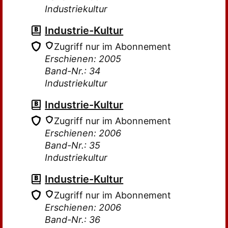
Industriekultur
Industrie-Kultur
Zugriff nur im Abonnement
Erschienen: 2005
Band-Nr.: 34
Industriekultur
Industrie-Kultur
Zugriff nur im Abonnement
Erschienen: 2006
Band-Nr.: 35
Industriekultur
Industrie-Kultur
Zugriff nur im Abonnement
Erschienen: 2006
Band-Nr.: 36