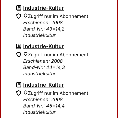
Industrie-Kultur
Zugriff nur im Abonnement
Erschienen: 2008
Band-Nr.: 43=14,2
Industriekultur
Industrie-Kultur
Zugriff nur im Abonnement
Erschienen: 2008
Band-Nr.: 44=14,3
Industriekultur
Industrie-Kultur
Zugriff nur im Abonnement
Erschienen: 2008
Band-Nr.: 45=14,4
Industriekultur