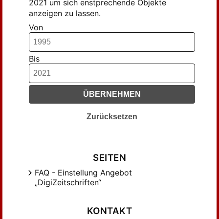
2021 um sich enstprechende Objekte
anzeigen zu lassen.
Von
Bis
ÜBERNEHMEN
Zurücksetzen
SEITEN
FAQ - Einstellung Angebot
„DigiZeitschriften“
KONTAKT