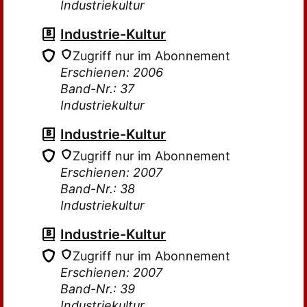
Industriekultur
Industrie-Kultur
Zugriff nur im Abonnement
Erschienen: 2006
Band-Nr.: 37
Industriekultur
Industrie-Kultur
Zugriff nur im Abonnement
Erschienen: 2007
Band-Nr.: 38
Industriekultur
Industrie-Kultur
Zugriff nur im Abonnement
Erschienen: 2007
Band-Nr.: 39
Industriekultur