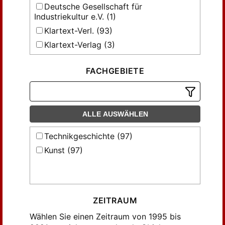
Deutsche Gesellschaft für
Industriekultur e.V. (1)
Klartext-Verl. (93)
Klartext-Verlag (3)
FACHGEBIETE
ALLE AUSWÄHLEN
Technikgeschichte (97)
Kunst (97)
ZEITRAUM
Wählen Sie einen Zeitraum von 1995 bis