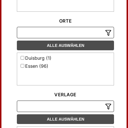
ORTE
ALLE AUSWÄHLEN
Duisburg (1)
Essen (96)
VERLAGE
ALLE AUSWÄHLEN