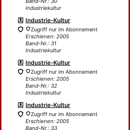
Band-Nr.: 30
Industriekultur
Industrie-Kultur
Zugriff nur im Abonnement
Erschienen: 2005
Band-Nr.: 31
Industriekultur
Industrie-Kultur
Zugriff nur im Abonnement
Erschienen: 2005
Band-Nr.: 32
Industriekultur
Industrie-Kultur
Zugriff nur im Abonnement
Erschienen: 2005
Band-Nr.: 33