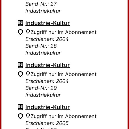
Band-Nr.: 27
Industriekultur
Industrie-Kultur
Zugriff nur im Abonnement
Erschienen: 2004
Band-Nr.: 28
Industriekultur
Industrie-Kultur
Zugriff nur im Abonnement
Erschienen: 2004
Band-Nr.: 29
Industriekultur
Industrie-Kultur
Zugriff nur im Abonnement
Erschienen: 2005