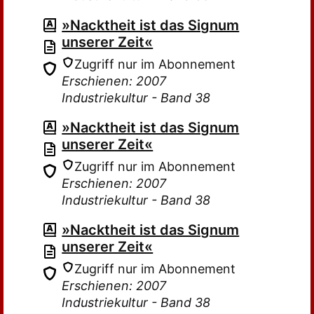
»Nacktheit ist das Signum
unserer Zeit«
Zugriff nur im Abonnement
Erschienen: 2007
Industriekultur - Band 38
»Nacktheit ist das Signum
unserer Zeit«
Zugriff nur im Abonnement
Erschienen: 2007
Industriekultur - Band 38
»Nacktheit ist das Signum
unserer Zeit«
Zugriff nur im Abonnement
Erschienen: 2007
Industriekultur - Band 38