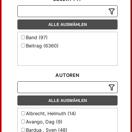
ALLE AUSWÄHLEN
Band (97)
Beitrag (6360)
AUTOREN
ALLE AUSWÄHLEN
Albrecht, Helmuth (14)
Avango, Dag (9)
Bardua , Sven (48)