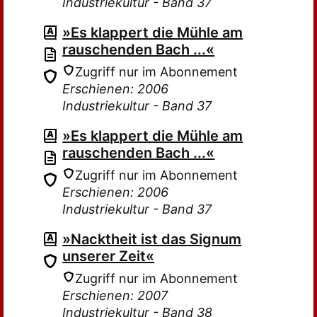
Industriekultur - Band 37
»Es klappert die Mühle am
rauschenden Bach ...«
Zugriff nur im Abonnement
Erschienen: 2006
Industriekultur - Band 37
»Es klappert die Mühle am
rauschenden Bach ...«
Zugriff nur im Abonnement
Erschienen: 2006
Industriekultur - Band 37
»Nacktheit ist das Signum
unserer Zeit«
Zugriff nur im Abonnement
Erschienen: 2007
Industriekultur - Band 38