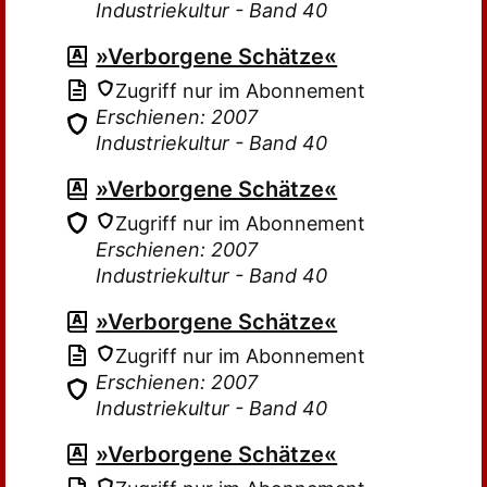
Industriekultur - Band 40
»Verborgene Schätze«
Zugriff nur im Abonnement
Erschienen: 2007
Industriekultur - Band 40
»Verborgene Schätze«
Zugriff nur im Abonnement
Erschienen: 2007
Industriekultur - Band 40
»Verborgene Schätze«
Zugriff nur im Abonnement
Erschienen: 2007
Industriekultur - Band 40
»Verborgene Schätze«