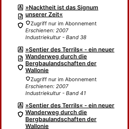
»Nacktheit ist das Signum
unserer Zeit«
Zugriff nur im Abonnement
Erschienen: 2007
Industriekultur - Band 38
»Sentier des Terrils« - ein neuer
Wanderweg durch die
Bergbaulandschaften der
Wallonie
Zugriff nur im Abonnement
Erschienen: 2007
Industriekultur - Band 41
»Sentier des Terrils« - ein neuer
Wanderweg durch die
Bergbaulandschaften der
Wallonie