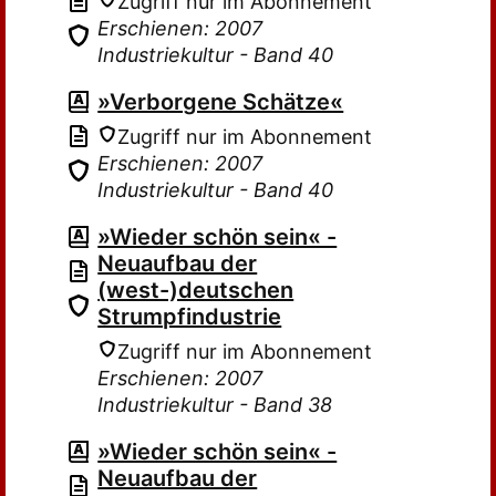
Zugriff nur im Abonnement
Erschienen: 2007
Industriekultur - Band 40
»Verborgene Schätze«
Zugriff nur im Abonnement
Erschienen: 2007
Industriekultur - Band 40
»Wieder schön sein« -
Neuaufbau der
(west-)deutschen
Strumpfindustrie
Zugriff nur im Abonnement
Erschienen: 2007
Industriekultur - Band 38
»Wieder schön sein« -
Neuaufbau der