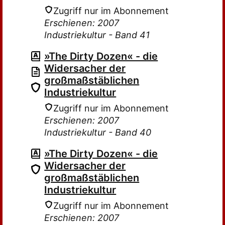
Zugriff nur im Abonnement
Erschienen: 2007
Industriekultur - Band 41
»The Dirty Dozen« - die
Widersacher der
großmaßstäblichen
Industriekultur
Zugriff nur im Abonnement
Erschienen: 2007
Industriekultur - Band 40
»The Dirty Dozen« - die
Widersacher der
großmaßstäblichen
Industriekultur
Zugriff nur im Abonnement
Erschienen: 2007