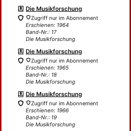
Die Musikforschung
Zugriff nur im Abonnement
Erschienen: 1964
Band-Nr.: 17
Die Musikforschung
Die Musikforschung
Zugriff nur im Abonnement
Erschienen: 1965
Band-Nr.: 18
Die Musikforschung
Die Musikforschung
Zugriff nur im Abonnement
Erschienen: 1966
Band-Nr.: 19
Die Musikforschung