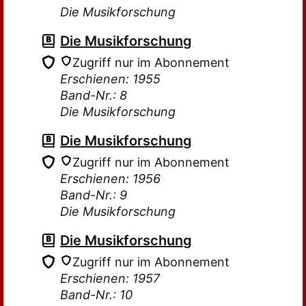
Die Musikforschung
Die Musikforschung
Zugriff nur im Abonnement
Erschienen: 1955
Band-Nr.: 8
Die Musikforschung
Die Musikforschung
Zugriff nur im Abonnement
Erschienen: 1956
Band-Nr.: 9
Die Musikforschung
Die Musikforschung
Zugriff nur im Abonnement
Erschienen: 1957
Band-Nr.: 10