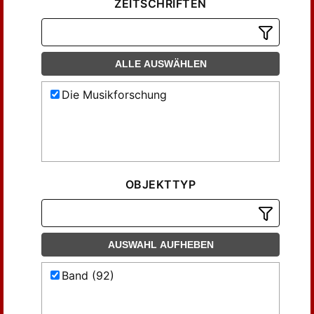
ZEITSCHRIFTEN
ALLE AUSWÄHLEN
Die Musikforschung
OBJEKTTYP
AUSWAHL AUFHEBEN
Band (92)