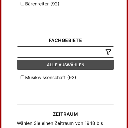
Bärenreiter (92)
FACHGEBIETE
ALLE AUSWÄHLEN
Musikwissenschaft (92)
ZEITRAUM
Wählen Sie einen Zeitraum von 1948 bis