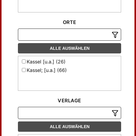
ORTE
ALLE AUSWÄHLEN
Kassel [u.a.] (26)
Kassel; [u.a.] (66)
VERLAGE
ALLE AUSWÄHLEN