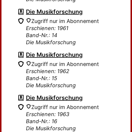
Die Musikforschung
Zugriff nur im Abonnement
Erschienen: 1961
Band-Nr.: 14
Die Musikforschung
Die Musikforschung
Zugriff nur im Abonnement
Erschienen: 1962
Band-Nr.: 15
Die Musikforschung
Die Musikforschung
Zugriff nur im Abonnement
Erschienen: 1963
Band-Nr.: 16
Die Musikforschung