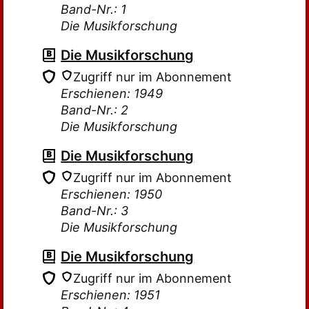
Band-Nr.: 1
Die Musikforschung
Die Musikforschung
Zugriff nur im Abonnement
Erschienen: 1949
Band-Nr.: 2
Die Musikforschung
Die Musikforschung
Zugriff nur im Abonnement
Erschienen: 1950
Band-Nr.: 3
Die Musikforschung
Die Musikforschung
Zugriff nur im Abonnement
Erschienen: 1951