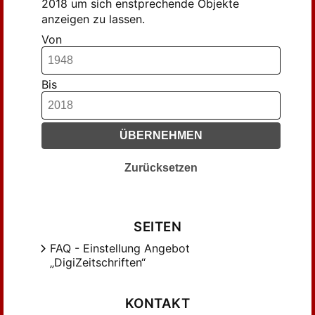
2018 um sich enstprechende Objekte
anzeigen zu lassen.
Von
Bis
ÜBERNEHMEN
Zurücksetzen
SEITEN
FAQ - Einstellung Angebot
„DigiZeitschriften“
KONTAKT