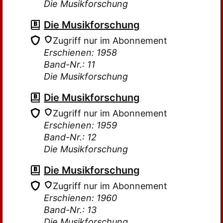
Die Musikforschung
Die Musikforschung
Zugriff nur im Abonnement
Erschienen: 1958
Band-Nr.: 11
Die Musikforschung
Die Musikforschung
Zugriff nur im Abonnement
Erschienen: 1959
Band-Nr.: 12
Die Musikforschung
Die Musikforschung
Zugriff nur im Abonnement
Erschienen: 1960
Band-Nr.: 13
Die Musikforschung