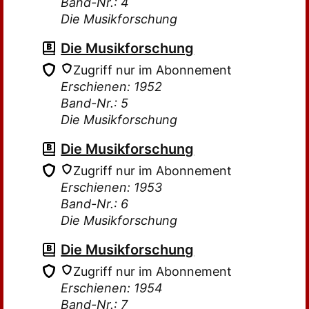
Band-Nr.: 4
Die Musikforschung
Die Musikforschung
Zugriff nur im Abonnement
Erschienen: 1952
Band-Nr.: 5
Die Musikforschung
Die Musikforschung
Zugriff nur im Abonnement
Erschienen: 1953
Band-Nr.: 6
Die Musikforschung
Die Musikforschung
Zugriff nur im Abonnement
Erschienen: 1954
Band-Nr.: 7