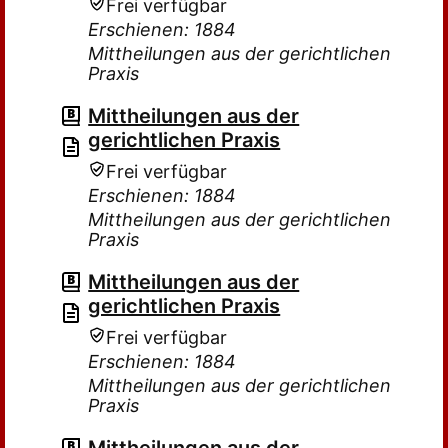
Frei verfügbar
Erschienen: 1884
Mittheilungen aus der gerichtlichen
Praxis
Mittheilungen aus der
gerichtlichen Praxis
Frei verfügbar
Erschienen: 1884
Mittheilungen aus der gerichtlichen
Praxis
Mittheilungen aus der
gerichtlichen Praxis
Frei verfügbar
Erschienen: 1884
Mittheilungen aus der gerichtlichen
Praxis