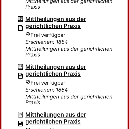
Mittheilungen aus der gerichtlichen
Praxis
Mittheilungen aus der
gerichtlichen Praxis
Frei verfügbar
Erschienen: 1884
Mittheilungen aus der gerichtlichen
Praxis
Mittheilungen aus der
gerichtlichen Praxis
Frei verfügbar
Erschienen: 1884
Mittheilungen aus der gerichtlichen
Praxis
Mittheilungen aus der
gerichtlichen Praxis