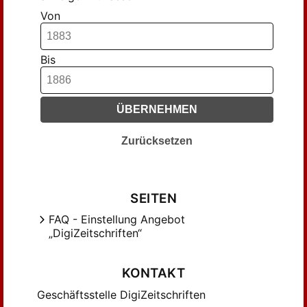
Von
Bis
ÜBERNEHMEN
Zurücksetzen
SEITEN
FAQ - Einstellung Angebot
„DigiZeitschriften“
KONTAKT
Geschäftsstelle DigiZeitschriften