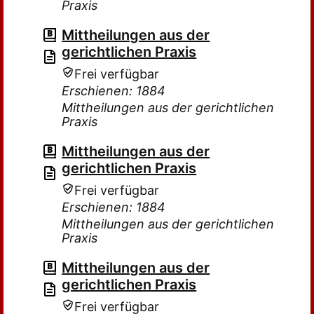
Praxis
Mittheilungen aus der
gerichtlichen Praxis
Frei verfügbar
Erschienen: 1884
Mittheilungen aus der gerichtlichen
Praxis
Mittheilungen aus der
gerichtlichen Praxis
Frei verfügbar
Erschienen: 1884
Mittheilungen aus der gerichtlichen
Praxis
Mittheilungen aus der
gerichtlichen Praxis
Frei verfügbar