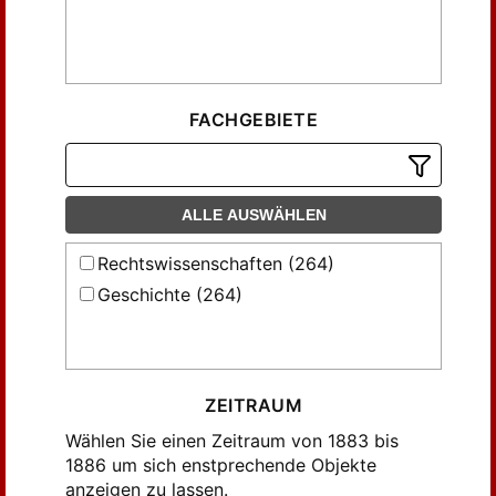
FACHGEBIETE
ALLE AUSWÄHLEN
Rechtswissenschaften (264)
Geschichte (264)
ZEITRAUM
Wählen Sie einen Zeitraum von 1883 bis
1886 um sich enstprechende Objekte
anzeigen zu lassen.