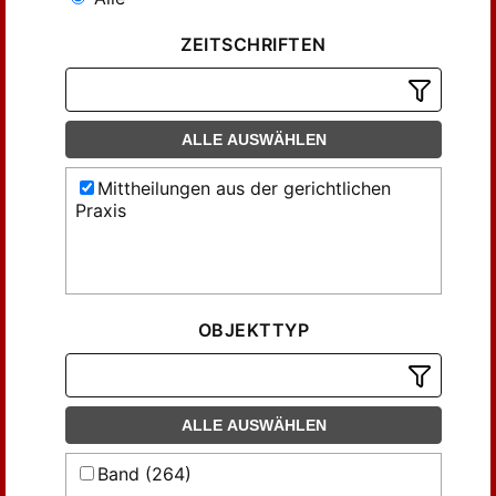
ZEITSCHRIFTEN
ALLE AUSWÄHLEN
Mittheilungen aus der gerichtlichen
Praxis
OBJEKTTYP
ALLE AUSWÄHLEN
Band (264)