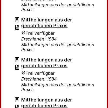
Mittheilungen aus der gerichtlichen
Praxis
Mittheilungen aus der
gerichtlichen Praxis
Frei verfügbar
Erschienen: 1884
Mittheilungen aus der gerichtlichen
Praxis
Mittheilungen aus der
gerichtlichen Praxis
Frei verfügbar
Erschienen: 1884
Mittheilungen aus der gerichtlichen
Praxis
Mittheilungen aus der
gerichtlichen Praxis