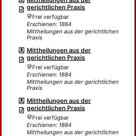
Mittheilungen aus der
gerichtlichen Praxis
Frei verfügbar
Erschienen: 1884
Mittheilungen aus der gerichtlichen
Praxis
Mittheilungen aus der
gerichtlichen Praxis
Frei verfügbar
Erschienen: 1884
Mittheilungen aus der gerichtlichen
Praxis
Mittheilungen aus der
gerichtlichen Praxis
Frei verfügbar
Erschienen: 1884
Mittheilungen aus der gerichtlichen