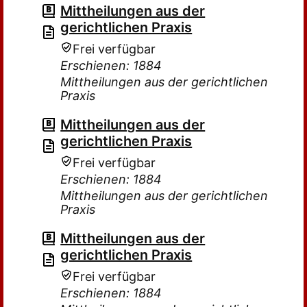
Mittheilungen aus der
gerichtlichen Praxis
Frei verfügbar
Erschienen: 1884
Mittheilungen aus der gerichtlichen
Praxis
Mittheilungen aus der
gerichtlichen Praxis
Frei verfügbar
Erschienen: 1884
Mittheilungen aus der gerichtlichen
Praxis
Mittheilungen aus der
gerichtlichen Praxis
Frei verfügbar
Erschienen: 1884