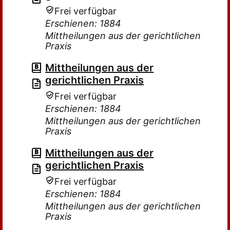
Frei verfügbar
Erschienen: 1884
Mittheilungen aus der gerichtlichen
Praxis
Mittheilungen aus der
gerichtlichen Praxis
Frei verfügbar
Erschienen: 1884
Mittheilungen aus der gerichtlichen
Praxis
Mittheilungen aus der
gerichtlichen Praxis
Frei verfügbar
Erschienen: 1884
Mittheilungen aus der gerichtlichen
Praxis