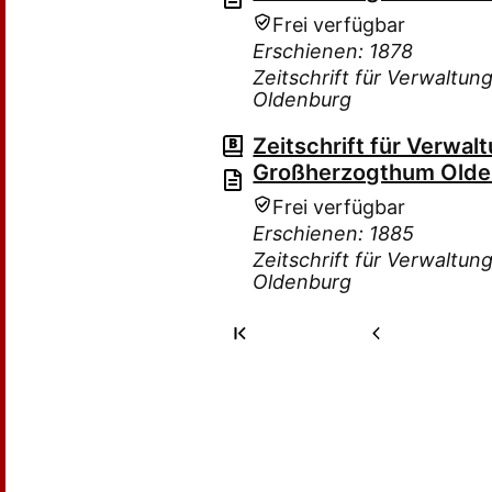
Frei verfügbar
Erschienen: 1878
Zeitschrift für Verwalt
Oldenburg
Zeitschrift für Verwa
Großherzogthum Old
Frei verfügbar
Erschienen: 1885
Zeitschrift für Verwalt
Oldenburg