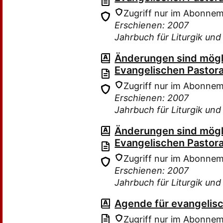
Zugriff nur im Abonne
Erschienen: 2007
Jahrbuch für Liturgik un
Änderungen sind mög
Evangelischen Pastora
Zugriff nur im Abonne
Erschienen: 2007
Jahrbuch für Liturgik un
Änderungen sind mög
Evangelischen Pastora
Zugriff nur im Abonne
Erschienen: 2007
Jahrbuch für Liturgik un
Agende für evangelis
Zugriff nur im Abonne