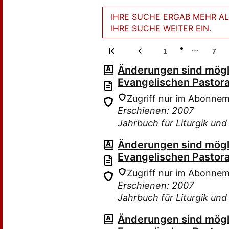
IHRE SUCHE ERGAB MEHR ALS
IHRE SUCHE WEITER EIN.
…
1
7
Änderungen sind mög
Evangelischen Pastora
Zugriff nur im Abonne
Erschienen: 2007
Jahrbuch für Liturgik un
Änderungen sind mög
Evangelischen Pastora
Zugriff nur im Abonne
Erschienen: 2007
Jahrbuch für Liturgik un
Änderungen sind mög