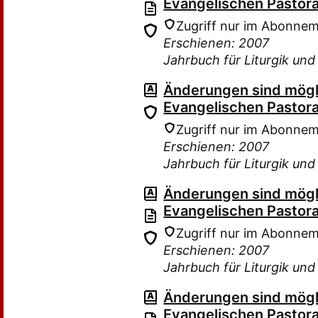
Evangelischen Pastora
Zugriff nur im Abonne
Erschienen: 2007
Jahrbuch für Liturgik un
Änderungen sind mög
Evangelischen Pastora
Zugriff nur im Abonne
Erschienen: 2007
Jahrbuch für Liturgik un
Änderungen sind mög
Evangelischen Pastora
Zugriff nur im Abonne
Erschienen: 2007
Jahrbuch für Liturgik un
Änderungen sind mög
Evangelischen Pastora