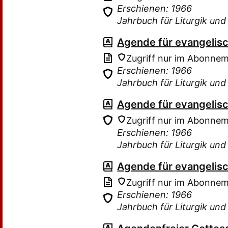
Erschienen: 1966
Jahrbuch für Liturgik un
Agende für evangelis
Zugriff nur im Abonne
Erschienen: 1966
Jahrbuch für Liturgik un
Agende für evangelis
Zugriff nur im Abonne
Erschienen: 1966
Jahrbuch für Liturgik un
Agende für evangelis
Zugriff nur im Abonne
Erschienen: 1966
Jahrbuch für Liturgik un