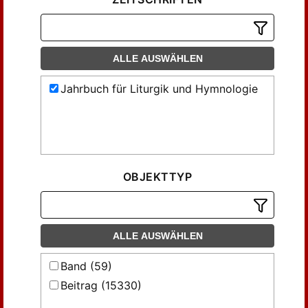
ALLE AUSWÄHLEN
Jahrbuch für Liturgik und Hymnologie
OBJEKTTYP
ALLE AUSWÄHLEN
Band (59)
Beitrag (15330)