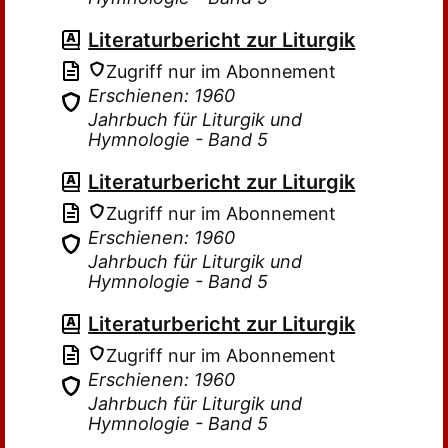
Literaturbericht zur Liturgik
Zugriff nur im Abonnement
Erschienen: 1960
Jahrbuch für Liturgik und
Hymnologie - Band 5
Literaturbericht zur Liturgik
Zugriff nur im Abonnement
Erschienen: 1960
Jahrbuch für Liturgik und
Hymnologie - Band 5
Literaturbericht zur Liturgik
Zugriff nur im Abonnement
Erschienen: 1960
Jahrbuch für Liturgik und
Hymnologie - Band 5