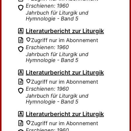
Erschienen: 1960
Jahrbuch für Liturgik und
Hymnologie - Band 5
Literaturbericht zur Liturgik
Zugriff nur im Abonnement
Erschienen: 1960
Jahrbuch für Liturgik und
Hymnologie - Band 5
Literaturbericht zur Liturgik
Zugriff nur im Abonnement
Erschienen: 1960
Jahrbuch für Liturgik und
Hymnologie - Band 5
Literaturbericht zur Liturgik
Zugriff nur im Abonnement
Erschienen: 1960