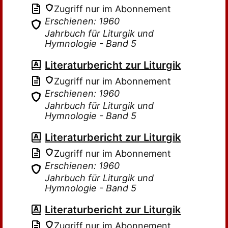
Zugriff nur im Abonnement
Erschienen: 1960
Jahrbuch für Liturgik und
Hymnologie - Band 5
Literaturbericht zur Liturgik
Zugriff nur im Abonnement
Erschienen: 1960
Jahrbuch für Liturgik und
Hymnologie - Band 5
Literaturbericht zur Liturgik
Zugriff nur im Abonnement
Erschienen: 1960
Jahrbuch für Liturgik und
Hymnologie - Band 5
Literaturbericht zur Liturgik
Zugriff nur im Abonnement