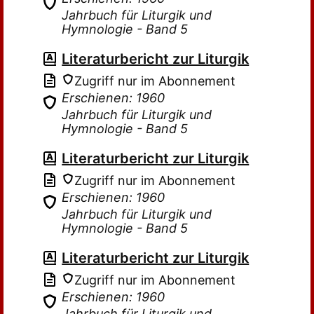
Jahrbuch für Liturgik und
Hymnologie - Band 5
Literaturbericht zur Liturgik
Zugriff nur im Abonnement
Erschienen: 1960
Jahrbuch für Liturgik und
Hymnologie - Band 5
Literaturbericht zur Liturgik
Zugriff nur im Abonnement
Erschienen: 1960
Jahrbuch für Liturgik und
Hymnologie - Band 5
Literaturbericht zur Liturgik
Zugriff nur im Abonnement
Erschienen: 1960
Jahrbuch für Liturgik und