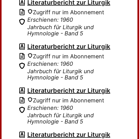
Literaturbericht zur Liturgik
Zugriff nur im Abonnement
Erschienen: 1960
Jahrbuch für Liturgik und
Hymnologie - Band 5
Literaturbericht zur Liturgik
Zugriff nur im Abonnement
Erschienen: 1960
Jahrbuch für Liturgik und
Hymnologie - Band 5
Literaturbericht zur Liturgik
Zugriff nur im Abonnement
Erschienen: 1960
Jahrbuch für Liturgik und
Hymnologie - Band 5
Literaturbericht zur Liturgik