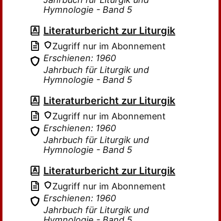
Hymnologie - Band 5
Literaturbericht zur Liturgik
Zugriff nur im Abonnement
Erschienen: 1960
Jahrbuch für Liturgik und
Hymnologie - Band 5
Literaturbericht zur Liturgik
Zugriff nur im Abonnement
Erschienen: 1960
Jahrbuch für Liturgik und
Hymnologie - Band 5
Literaturbericht zur Liturgik
Zugriff nur im Abonnement
Erschienen: 1960
Jahrbuch für Liturgik und
Hymnologie - Band 5