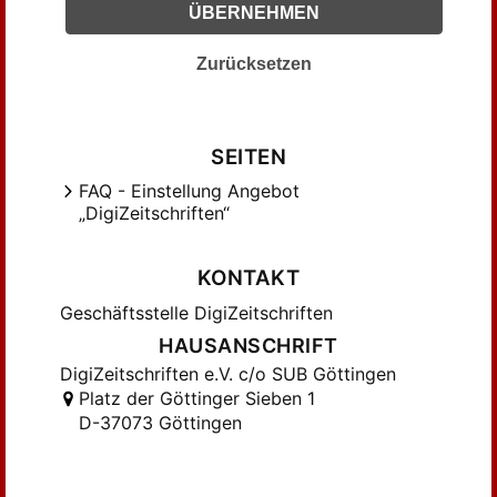
ÜBERNEHMEN
Zurücksetzen
SEITEN
FAQ - Einstellung Angebot
„DigiZeitschriften“
KONTAKT
Geschäftsstelle DigiZeitschriften
HAUSANSCHRIFT
DigiZeitschriften e.V. c/o SUB Göttingen
Platz der Göttinger Sieben 1
D-37073 Göttingen