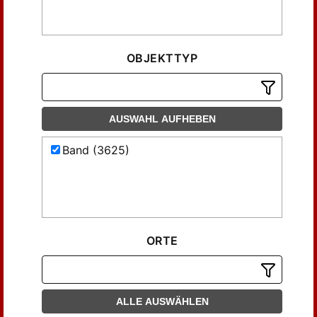
OBJEKTTYP
AUSWAHL AUFHEBEN
Band (3625)
ORTE
ALLE AUSWÄHLEN