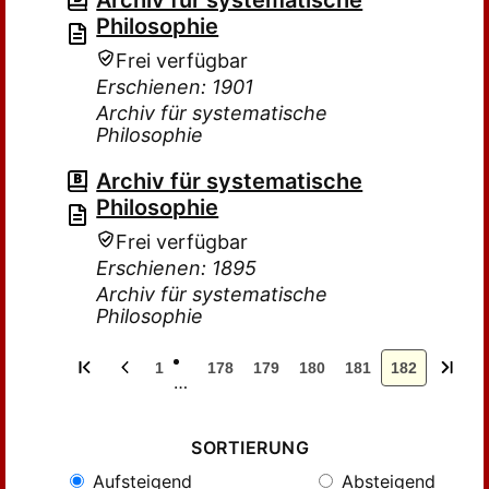
Archiv für systematische
Philosophie
Frei verfügbar
Erschienen: 1901
Archiv für systematische
Philosophie
Archiv für systematische
Philosophie
Frei verfügbar
Erschienen: 1895
Archiv für systematische
Philosophie
1
178
179
180
181
182
…
SORTIERUNG
Aufsteigend
Absteigend