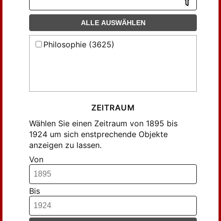
ALLE AUSWÄHLEN
Philosophie (3625)
ZEITRAUM
Wählen Sie einen Zeitraum von 1895 bis
1924 um sich enstprechende Objekte
anzeigen zu lassen.
Von
Bis