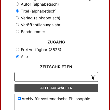
Autor (alphabetisch)
Titel (alphabetisch)
Verlag (alphabetisch)
Veröffentlichungsjahr
Bandnummer
ZUGANG
Frei verfügbar (3625)
Alle
ZEITSCHRIFTEN
ALLE AUSWÄHLEN
Archiv für systematische Philosophie