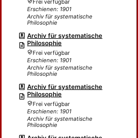
Frei verfügbar
Erschienen: 1901
Archiv für systematische
Philosophie
Archiv für systematische
Philosophie
Frei verfügbar
Erschienen: 1901
Archiv für systematische
Philosophie
Archiv für systematische
Philosophie
Frei verfügbar
Erschienen: 1901
Archiv für systematische
Philosophie