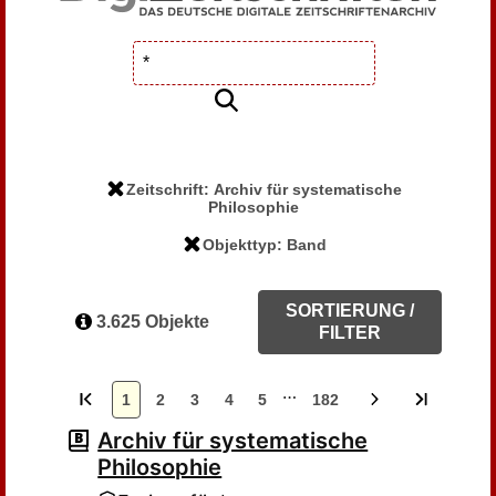
Zeitschrift: Archiv für systematische
Philosophie
Objekttyp: Band
SORTIERUNG /
3.625 Objekte
FILTER
…
1
2
3
4
5
182
Archiv für systematische
Philosophie