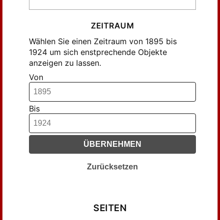
ZEITRAUM
Wählen Sie einen Zeitraum von 1895 bis
1924 um sich enstprechende Objekte
anzeigen zu lassen.
Von
Bis
ÜBERNEHMEN
Zurücksetzen
SEITEN