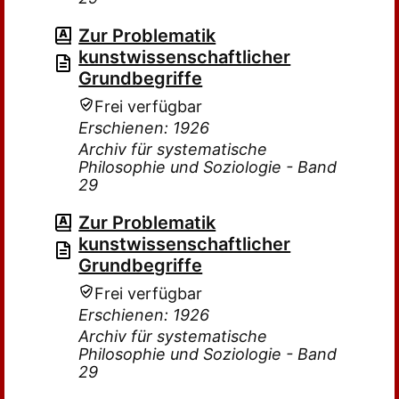
Zur Problematik
kunstwissenschaftlicher
Grundbegriffe
Frei verfügbar
Erschienen: 1926
Archiv für systematische
Philosophie und Soziologie - Band
29
Zur Problematik
kunstwissenschaftlicher
Grundbegriffe
Frei verfügbar
Erschienen: 1926
Archiv für systematische
Philosophie und Soziologie - Band
29