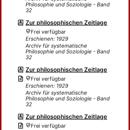
Philosophie und Soziologie - Band
32
Zur philosophischen Zeitlage
Frei verfügbar
Erschienen: 1929
Archiv für systematische
Philosophie und Soziologie - Band
32
Zur philosophischen Zeitlage
Frei verfügbar
Erschienen: 1929
Archiv für systematische
Philosophie und Soziologie - Band
32
Zur philosophischen Zeitlage
Frei verfügbar