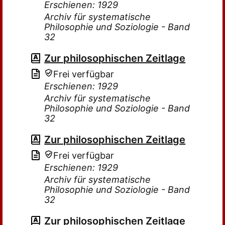
Erschienen: 1929
Archiv für systematische
Philosophie und Soziologie - Band
32
Zur philosophischen Zeitlage
Frei verfügbar
Erschienen: 1929
Archiv für systematische
Philosophie und Soziologie - Band
32
Zur philosophischen Zeitlage
Frei verfügbar
Erschienen: 1929
Archiv für systematische
Philosophie und Soziologie - Band
32
Zur philosophischen Zeitlage