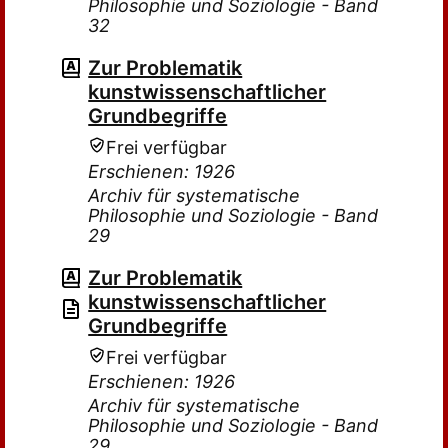
Philosophie und Soziologie - Band
32
Zur Problematik
kunstwissenschaftlicher
Grundbegriffe
Frei verfügbar
Erschienen: 1926
Archiv für systematische
Philosophie und Soziologie - Band
29
Zur Problematik
kunstwissenschaftlicher
Grundbegriffe
Frei verfügbar
Erschienen: 1926
Archiv für systematische
Philosophie und Soziologie - Band
29