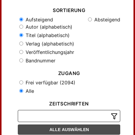
SORTIERUNG
Aufsteigend
Absteigend
Autor (alphabetisch)
Titel (alphabetisch)
Verlag (alphabetisch)
Veröffentlichungsjahr
Bandnummer
ZUGANG
Frei verfügbar (2094)
Alle
ZEITSCHRIFTEN
ALLE AUSWÄHLEN