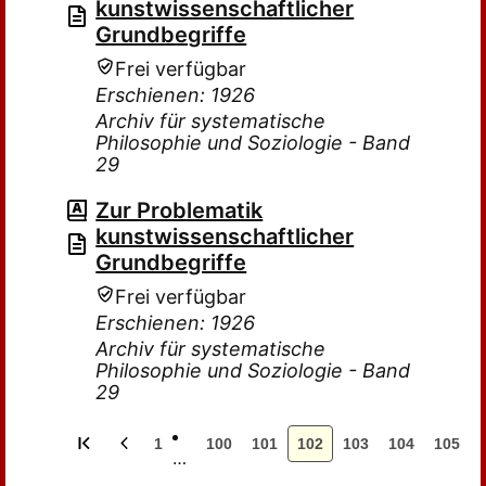
kunstwissenschaftlicher
Grundbegriffe
Frei verfügbar
Erschienen: 1926
Archiv für systematische
Philosophie und Soziologie - Band
29
Zur Problematik
kunstwissenschaftlicher
Grundbegriffe
Frei verfügbar
Erschienen: 1926
Archiv für systematische
Philosophie und Soziologie - Band
29
1
100
101
102
103
104
105
…