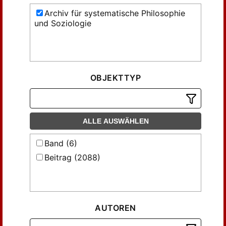
Archiv für systematische Philosophie
und Soziologie
OBJEKTTYP
ALLE AUSWÄHLEN
Band (6)
Beitrag (2088)
AUTOREN