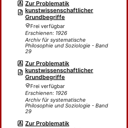
Zur Problematik
kunstwissenschaftlicher
Grundbegriffe
Frei verfügbar
Erschienen: 1926
Archiv für systematische
Philosophie und Soziologie - Band
29
Zur Problematik
kunstwissenschaftlicher
Grundbegriffe
Frei verfügbar
Erschienen: 1926
Archiv für systematische
Philosophie und Soziologie - Band
29
Zur Problematik