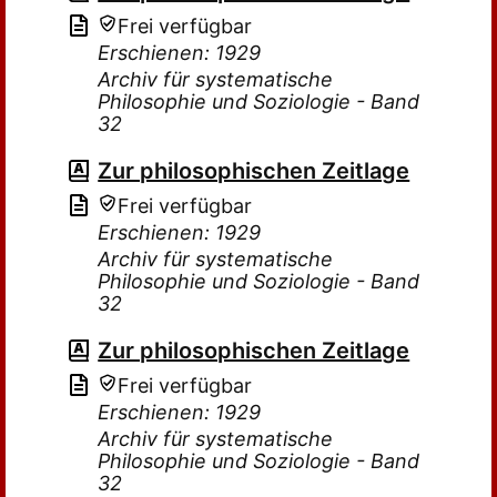
Frei verfügbar
Erschienen: 1929
Archiv für systematische
Philosophie und Soziologie - Band
32
Zur philosophischen Zeitlage
Frei verfügbar
Erschienen: 1929
Archiv für systematische
Philosophie und Soziologie - Band
32
Zur philosophischen Zeitlage
Frei verfügbar
Erschienen: 1929
Archiv für systematische
Philosophie und Soziologie - Band
32