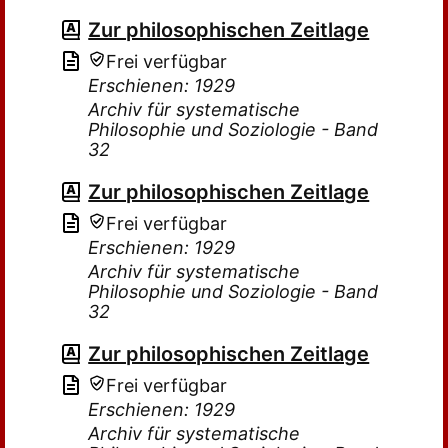
Zur philosophischen Zeitlage
Frei verfügbar
Erschienen: 1929
Archiv für systematische
Philosophie und Soziologie - Band
32
Zur philosophischen Zeitlage
Frei verfügbar
Erschienen: 1929
Archiv für systematische
Philosophie und Soziologie - Band
32
Zur philosophischen Zeitlage
Frei verfügbar
Erschienen: 1929
Archiv für systematische