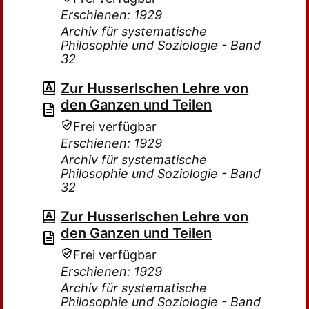
Erschienen: 1929
Archiv für systematische
Philosophie und Soziologie - Band
32
Zur Husserlschen Lehre von
den Ganzen und Teilen
Frei verfügbar
Erschienen: 1929
Archiv für systematische
Philosophie und Soziologie - Band
32
Zur Husserlschen Lehre von
den Ganzen und Teilen
Frei verfügbar
Erschienen: 1929
Archiv für systematische
Philosophie und Soziologie - Band