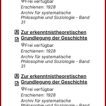
Frei verfügbar
Erschienen: 1928
Archiv für systematische
Philosophie und Soziologie - Band
31
Zur erkenntnistheoretischen
Grundlegung der Geschichte
Frei verfügbar
Erschienen: 1928
Archiv für systematische
Philosophie und Soziologie - Band
31
Zur erkenntnistheoretischen
Grundlegung der Geschichte
Frei verfügbar
Erschienen: 1928
Archiv für systematische
Philosophie und Soziologie - Band