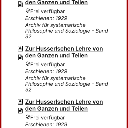
den Ganzen und Teilen
Frei verfügbar
Erschienen: 1929
Archiv für systematische
Philosophie und Soziologie - Band
32
Zur Husserlschen Lehre von
den Ganzen und Teilen
Frei verfügbar
Erschienen: 1929
Archiv für systematische
Philosophie und Soziologie - Band
32
Zur Husserlschen Lehre von
den Ganzen und Teilen
Frei verfügbar
Erschienen: 1929