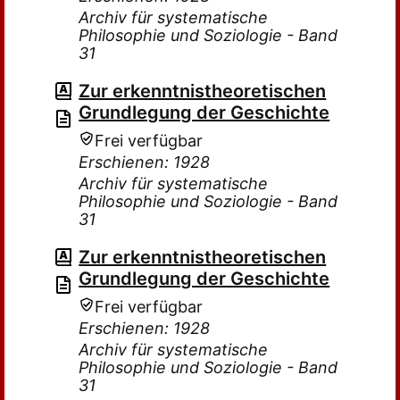
Archiv für systematische
Philosophie und Soziologie - Band
31
Zur erkenntnistheoretischen
Grundlegung der Geschichte
Frei verfügbar
Erschienen: 1928
Archiv für systematische
Philosophie und Soziologie - Band
31
Zur erkenntnistheoretischen
Grundlegung der Geschichte
Frei verfügbar
Erschienen: 1928
Archiv für systematische
Philosophie und Soziologie - Band
31