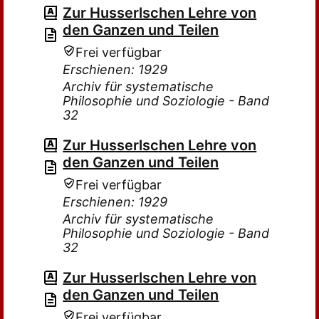
Zur Husserlschen Lehre von
den Ganzen und Teilen
Frei verfügbar
Erschienen: 1929
Archiv für systematische
Philosophie und Soziologie - Band
32
Zur Husserlschen Lehre von
den Ganzen und Teilen
Frei verfügbar
Erschienen: 1929
Archiv für systematische
Philosophie und Soziologie - Band
32
Zur Husserlschen Lehre von
den Ganzen und Teilen
Frei verfügbar