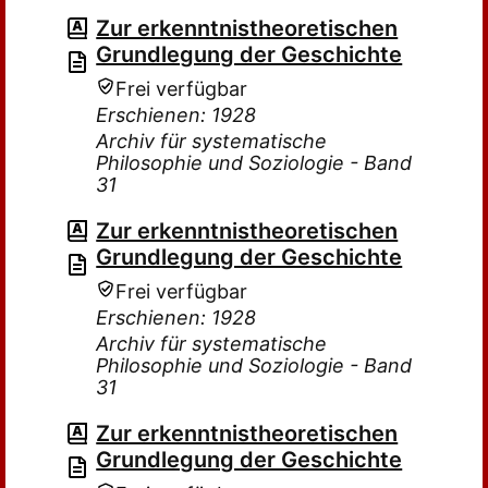
Zur erkenntnistheoretischen
Grundlegung der Geschichte
Frei verfügbar
Erschienen: 1928
Archiv für systematische
Philosophie und Soziologie - Band
31
Zur erkenntnistheoretischen
Grundlegung der Geschichte
Frei verfügbar
Erschienen: 1928
Archiv für systematische
Philosophie und Soziologie - Band
31
Zur erkenntnistheoretischen
Grundlegung der Geschichte