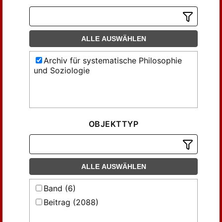
ALLE AUSWÄHLEN
Archiv für systematische Philosophie
und Soziologie
OBJEKTTYP
ALLE AUSWÄHLEN
Band (6)
Beitrag (2088)