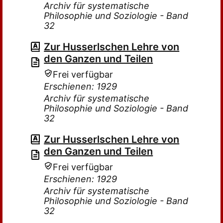
Archiv für systematische
Philosophie und Soziologie - Band
32
Zur Husserlschen Lehre von
den Ganzen und Teilen
Frei verfügbar
Erschienen: 1929
Archiv für systematische
Philosophie und Soziologie - Band
32
Zur Husserlschen Lehre von
den Ganzen und Teilen
Frei verfügbar
Erschienen: 1929
Archiv für systematische
Philosophie und Soziologie - Band
32