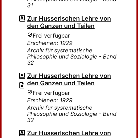
31
Zur Husserlschen Lehre von
den Ganzen und Teilen
Frei verfügbar
Erschienen: 1929
Archiv für systematische
Philosophie und Soziologie - Band
32
Zur Husserlschen Lehre von
den Ganzen und Teilen
Frei verfügbar
Erschienen: 1929
Archiv für systematische
Philosophie und Soziologie - Band
32
Zur Husserlschen Lehre von