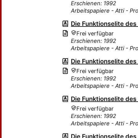
Erschienen: 1992
Arbeitspapiere - Atti - P
Die Funktionselite de
Frei verfügbar
Erschienen: 1992
Arbeitspapiere - Atti - P
Die Funktionselite de
Frei verfügbar
Erschienen: 1992
Arbeitspapiere - Atti - P
Die Funktionselite de
Frei verfügbar
Erschienen: 1992
Arbeitspapiere - Atti - P
Die Funktionselite de