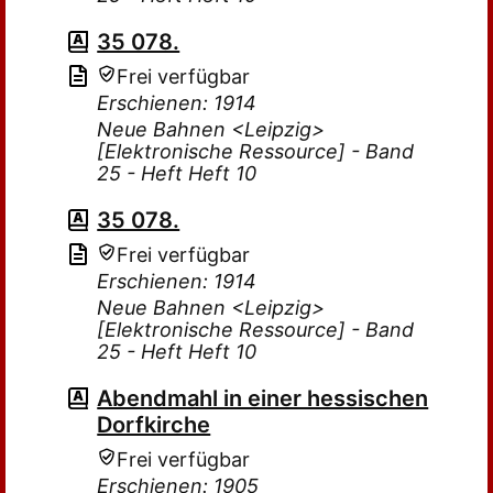
35 078.
Frei verfügbar
Erschienen: 1914
Neue Bahnen <Leipzig>
[Elektronische Ressource] - Band
25 - Heft Heft 10
35 078.
Frei verfügbar
Erschienen: 1914
Neue Bahnen <Leipzig>
[Elektronische Ressource] - Band
25 - Heft Heft 10
Abendmahl in einer hessischen
Dorfkirche
Frei verfügbar
Erschienen: 1905