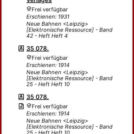
Verlages
Frei verfügbar
Erschienen: 1931
Neue Bahnen <Leipzig>
[Elektronische Ressource] - Band
42 - Heft Heft 4
35 078.
Frei verfügbar
Erschienen: 1914
Neue Bahnen <Leipzig>
[Elektronische Ressource] - Band
25 - Heft Heft 10
35 078.
Frei verfügbar
Erschienen: 1914
Neue Bahnen <Leipzig>
[Elektronische Ressource] - Band
25 - Heft Heft 10