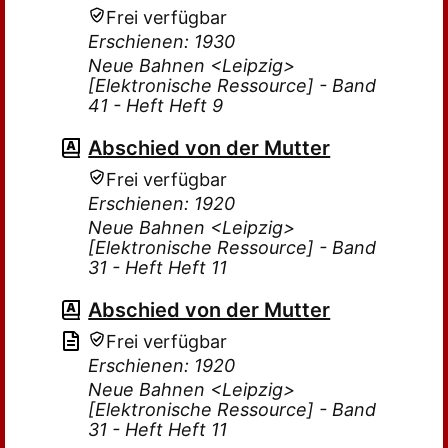
Frei verfügbar
Erschienen: 1930
Neue Bahnen <Leipzig>
[Elektronische Ressource] - Band
41 - Heft Heft 9
Abschied von der Mutter
Frei verfügbar
Erschienen: 1920
Neue Bahnen <Leipzig>
[Elektronische Ressource] - Band
31 - Heft Heft 11
Abschied von der Mutter
Frei verfügbar
Erschienen: 1920
Neue Bahnen <Leipzig>
[Elektronische Ressource] - Band
31 - Heft Heft 11