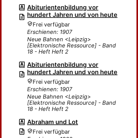
Abiturientenbildung vor
hundert Jahren und von heute
Frei verfügbar
Erschienen: 1907
Neue Bahnen <Leipzig>
[Elektronische Ressource] - Band
18 - Heft Heft 2
Abiturientenbildung vor
hundert Jahren und von heute
Frei verfügbar
Erschienen: 1907
Neue Bahnen <Leipzig>
[Elektronische Ressource] - Band
18 - Heft Heft 2
Abraham und Lot
Frei verfügbar