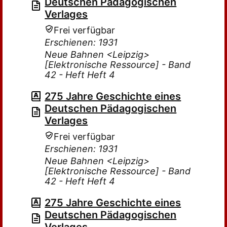
Deutschen Pädagogischen
Verlages
Frei verfügbar
Erschienen: 1931
Neue Bahnen <Leipzig>
[Elektronische Ressource] - Band
42 - Heft Heft 4
275 Jahre Geschichte eines
Deutschen Pädagogischen
Verlages
Frei verfügbar
Erschienen: 1931
Neue Bahnen <Leipzig>
[Elektronische Ressource] - Band
42 - Heft Heft 4
275 Jahre Geschichte eines
Deutschen Pädagogischen