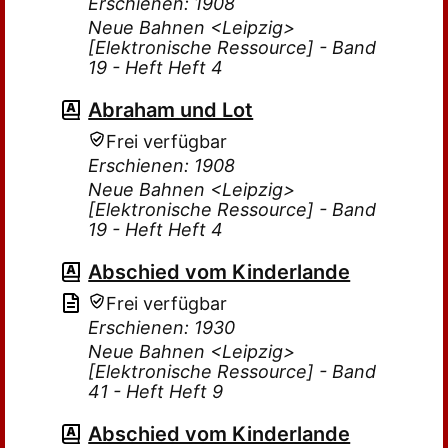
Erschienen: 1908
Neue Bahnen <Leipzig>
[Elektronische Ressource] - Band
19 - Heft Heft 4
Abraham und Lot
Frei verfügbar
Erschienen: 1908
Neue Bahnen <Leipzig>
[Elektronische Ressource] - Band
19 - Heft Heft 4
Abschied vom Kinderlande
Frei verfügbar
Erschienen: 1930
Neue Bahnen <Leipzig>
[Elektronische Ressource] - Band
41 - Heft Heft 9
Abschied vom Kinderlande