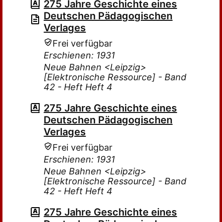
275 Jahre Geschichte eines
Deutschen Pädagogischen
Verlages
Frei verfügbar
Erschienen: 1931
Neue Bahnen <Leipzig>
[Elektronische Ressource] - Band
42 - Heft Heft 4
275 Jahre Geschichte eines
Deutschen Pädagogischen
Verlages
Frei verfügbar
Erschienen: 1931
Neue Bahnen <Leipzig>
[Elektronische Ressource] - Band
42 - Heft Heft 4
275 Jahre Geschichte eines