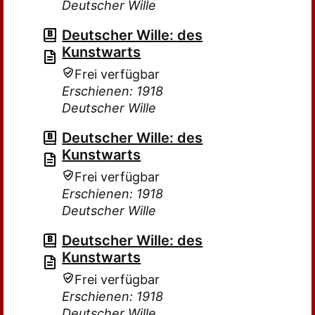
Deutscher Wille
Deutscher Wille: des
Kunstwarts
Frei verfügbar
Erschienen: 1918
Deutscher Wille
Deutscher Wille: des
Kunstwarts
Frei verfügbar
Erschienen: 1918
Deutscher Wille
Deutscher Wille: des
Kunstwarts
Frei verfügbar
Erschienen: 1918
Deutscher Wille