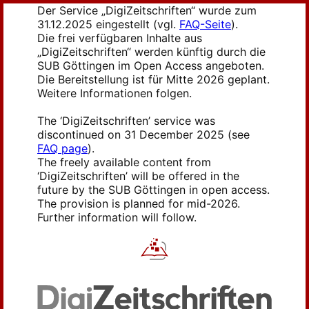
Der Service „DigiZeitschriften“ wurde zum
31.12.2025 eingestellt (vgl.
FAQ-Seite
).
Die frei verfügbaren Inhalte aus
„DigiZeitschriften“ werden künftig durch die
SUB Göttingen im Open Access angeboten.
Die Bereitstellung ist für Mitte 2026 geplant.
Weitere Informationen folgen.
The ‘DigiZeitschriften’ service was
discontinued on 31 December 2025 (see
FAQ page
).
The freely available content from
‘DigiZeitschriften’ will be offered in the
future by the SUB Göttingen in open access.
The provision is planned for mid-2026.
Further information will follow.