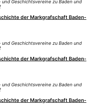
s- und Geschichtsvereine zu Baden und
2
schichte der Markgrafschaft Baden-
s- und Geschichtsvereine zu Baden und
2
schichte der Markgrafschaft Baden-
s- und Geschichtsvereine zu Baden und
2
schichte der Markgrafschaft Baden-