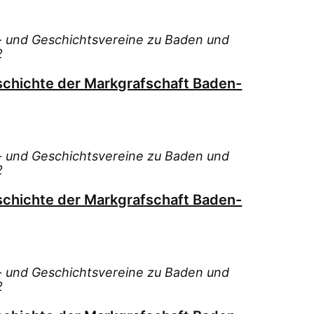
s- und Geschichtsvereine zu Baden und
2
schichte der Markgrafschaft Baden-
s- und Geschichtsvereine zu Baden und
2
schichte der Markgrafschaft Baden-
s- und Geschichtsvereine zu Baden und
2