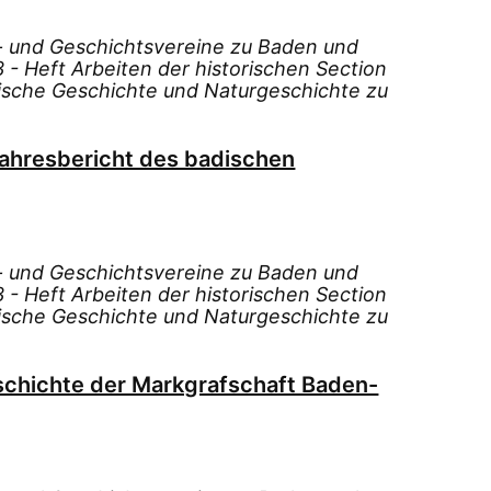
s- und Geschichtsvereine zu Baden und
- Heft Arbeiten der historischen Section
dische Geschichte und Naturgeschichte zu
Jahresbericht des badischen
s- und Geschichtsvereine zu Baden und
- Heft Arbeiten der historischen Section
dische Geschichte und Naturgeschichte zu
schichte der Markgrafschaft Baden-