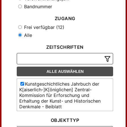
Bandnummer
ZUGANG
Frei verfügbar (12)
Alle
ZEITSCHRIFTEN
ALLE AUSWÄHLEN
Kunstgeschichtliches Jahrbuch der
K[aiserlich-]K[öniglichen] Zentral-
Kommission für Erforschung und
Erhaltung der Kunst- und Historischen
Denkmale - Beiblatt
OBJEKTTYP