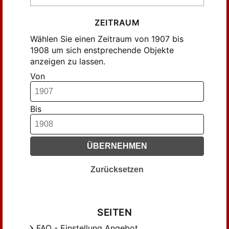
ZEITRAUM
Wählen Sie einen Zeitraum von 1907 bis
1908 um sich enstprechende Objekte
anzeigen zu lassen.
Von
Bis
ÜBERNEHMEN
Zurücksetzen
SEITEN
FAQ - Einstellung Angebot