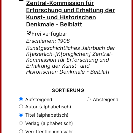
Zentral-Kommission für
Erforschung und Erhaltung der
Kunst- und Historischen
Denkmale - Beiblatt
Frei verfügbar
Erschienen: 1908
Kunstgeschichtliches Jahrbuch der
K[aiserlich-]K[öniglichen] Zentral-
Kommission für Erforschung und
Erhaltung der Kunst- und
Historischen Denkmale - Beiblatt
SORTIERUNG
Aufsteigend
Absteigend
Autor (alphabetisch)
Titel (alphabetisch)
Verlag (alphabetisch)
Veröffentlichungsjahr