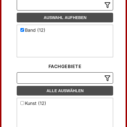
AUSWAHL AUFHEBEN
Band (12)
FACHGEBIETE
ALLE AUSWÄHLEN
Kunst (12)