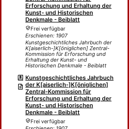
Erforschung und Erhaltung der
Kunst- und Historischen
Denkmale - Beiblatt
Frei verfügbar
Erschienen: 1907
Kunstgeschichtliches Jahrbuch der
K[aiserlich-]K[öniglichen] Zentral-
Kommission für Erforschung und
Erhaltung der Kunst- und
Historischen Denkmale - Beiblatt
Kunstgeschichtliches Jahrbuch
der K[aiserlich-]K[öniglichen]
Zentral-Kommission für
Erforschung und Erhaltung der
Kunst- und Historischen
Denkmale - Beiblatt
Frei verfügbar
Erschienen: 1907