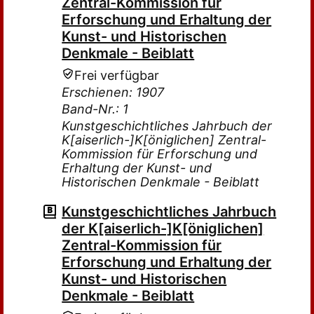
Zentral-Kommission für
Erforschung und Erhaltung der
Kunst- und Historischen
Denkmale - Beiblatt
Frei verfügbar
Erschienen: 1907
Band-Nr.: 1
Kunstgeschichtliches Jahrbuch der
K[aiserlich-]K[öniglichen] Zentral-
Kommission für Erforschung und
Erhaltung der Kunst- und
Historischen Denkmale - Beiblatt
Kunstgeschichtliches Jahrbuch
der K[aiserlich-]K[öniglichen]
Zentral-Kommission für
Erforschung und Erhaltung der
Kunst- und Historischen
Denkmale - Beiblatt