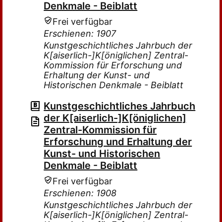
Denkmale - Beiblatt
Frei verfügbar
Erschienen: 1907
Kunstgeschichtliches Jahrbuch der
K[aiserlich-]K[öniglichen] Zentral-
Kommission für Erforschung und
Erhaltung der Kunst- und
Historischen Denkmale - Beiblatt
Kunstgeschichtliches Jahrbuch
der K[aiserlich-]K[öniglichen]
Zentral-Kommission für
Erforschung und Erhaltung der
Kunst- und Historischen
Denkmale - Beiblatt
Frei verfügbar
Erschienen: 1908
Kunstgeschichtliches Jahrbuch der
K[aiserlich-]K[öniglichen] Zentral-