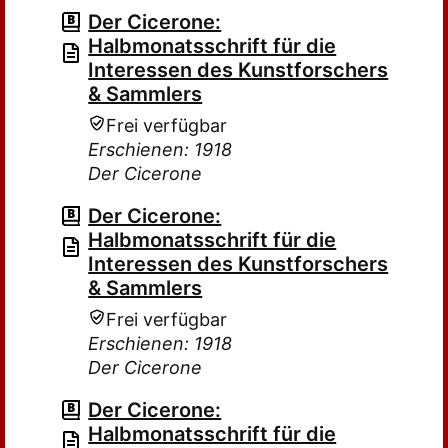
Der Cicerone:
Halbmonatsschrift für die
Interessen des Kunstforschers
& Sammlers
Frei verfügbar
Erschienen: 1918
Der Cicerone
Der Cicerone:
Halbmonatsschrift für die
Interessen des Kunstforschers
& Sammlers
Frei verfügbar
Erschienen: 1918
Der Cicerone
Der Cicerone:
Halbmonatsschrift für die