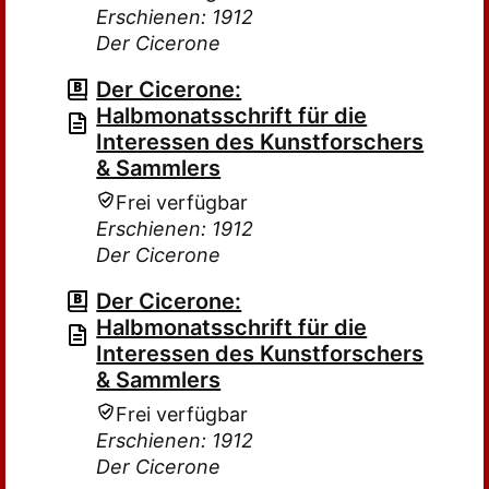
Erschienen: 1912
Der Cicerone
Der Cicerone:
Halbmonatsschrift für die
Interessen des Kunstforschers
& Sammlers
Frei verfügbar
Erschienen: 1912
Der Cicerone
Der Cicerone:
Halbmonatsschrift für die
Interessen des Kunstforschers
& Sammlers
Frei verfügbar
Erschienen: 1912
Der Cicerone