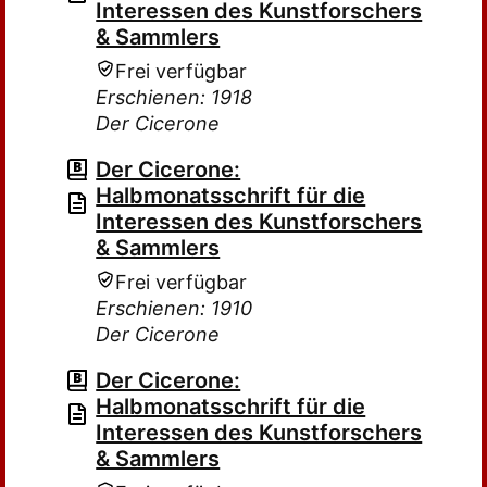
Interessen des Kunstforschers
& Sammlers
Frei verfügbar
Erschienen: 1918
Der Cicerone
Der Cicerone:
Halbmonatsschrift für die
Interessen des Kunstforschers
& Sammlers
Frei verfügbar
Erschienen: 1910
Der Cicerone
Der Cicerone:
Halbmonatsschrift für die
Interessen des Kunstforschers
& Sammlers