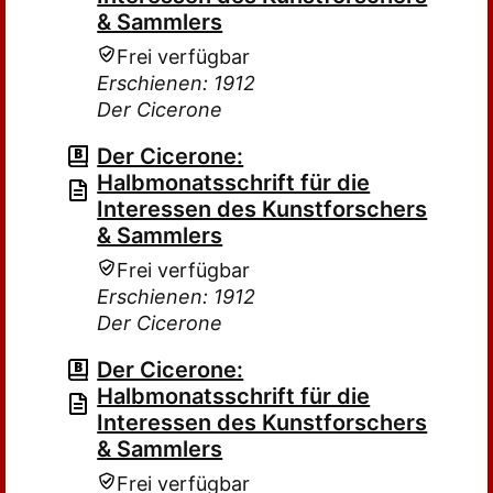
& Sammlers
Frei verfügbar
Erschienen: 1912
Der Cicerone
Der Cicerone:
Halbmonatsschrift für die
Interessen des Kunstforschers
& Sammlers
Frei verfügbar
Erschienen: 1912
Der Cicerone
Der Cicerone:
Halbmonatsschrift für die
Interessen des Kunstforschers
& Sammlers
Frei verfügbar