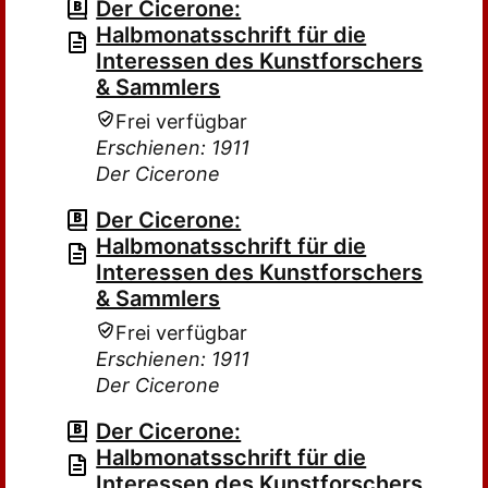
Der Cicerone:
Halbmonatsschrift für die
Interessen des Kunstforschers
& Sammlers
Frei verfügbar
Erschienen: 1911
Der Cicerone
Der Cicerone:
Halbmonatsschrift für die
Interessen des Kunstforschers
& Sammlers
Frei verfügbar
Erschienen: 1911
Der Cicerone
Der Cicerone:
Halbmonatsschrift für die
Interessen des Kunstforschers