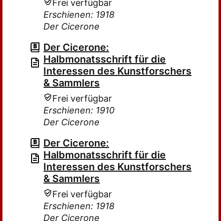
Frei verfügbar
Erschienen: 1918
Der Cicerone
Der Cicerone:
Halbmonatsschrift für die
Interessen des Kunstforschers
& Sammlers
Frei verfügbar
Erschienen: 1910
Der Cicerone
Der Cicerone:
Halbmonatsschrift für die
Interessen des Kunstforschers
& Sammlers
Frei verfügbar
Erschienen: 1918
Der Cicerone