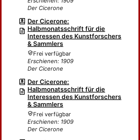
Erschienen: 1909
Der Cicerone
Der Cicerone:
Halbmonatsschrift für die
Interessen des Kunstforschers
& Sammlers
Frei verfügbar
Erschienen: 1909
Der Cicerone
Der Cicerone:
Halbmonatsschrift für die
Interessen des Kunstforschers
& Sammlers
Frei verfügbar
Erschienen: 1909
Der Cicerone