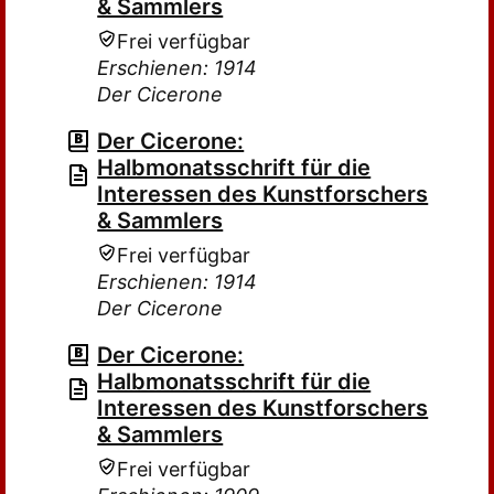
& Sammlers
Frei verfügbar
Erschienen: 1914
Der Cicerone
Der Cicerone:
Halbmonatsschrift für die
Interessen des Kunstforschers
& Sammlers
Frei verfügbar
Erschienen: 1914
Der Cicerone
Der Cicerone:
Halbmonatsschrift für die
Interessen des Kunstforschers
& Sammlers
Frei verfügbar