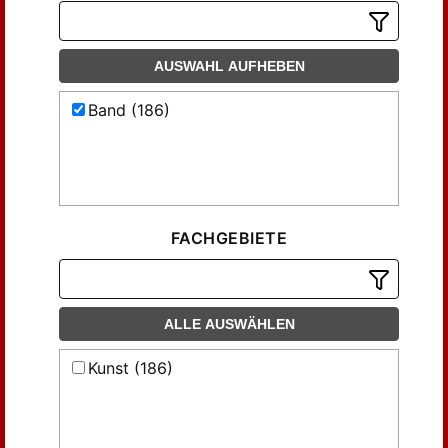
AUSWAHL AUFHEBEN
Band (186)
FACHGEBIETE
ALLE AUSWÄHLEN
Kunst (186)