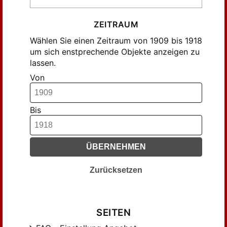
ZEITRAUM
Wählen Sie einen Zeitraum von 1909 bis 1918
um sich enstprechende Objekte anzeigen zu
lassen.
Von
Bis
ÜBERNEHMEN
Zurücksetzen
SEITEN