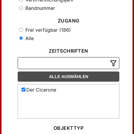
Bandnummer
ZUGANG
Frei verfügbar (186)
Alle
ZEITSCHRIFTEN
ALLE AUSWÄHLEN
Der Cicerone
OBJEKTTYP