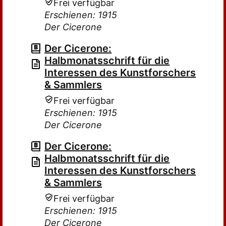
Frei verfügbar
Erschienen: 1915
Der Cicerone
Der Cicerone:
Halbmonatsschrift für die
Interessen des Kunstforschers
& Sammlers
Frei verfügbar
Erschienen: 1915
Der Cicerone
Der Cicerone:
Halbmonatsschrift für die
Interessen des Kunstforschers
& Sammlers
Frei verfügbar
Erschienen: 1915
Der Cicerone