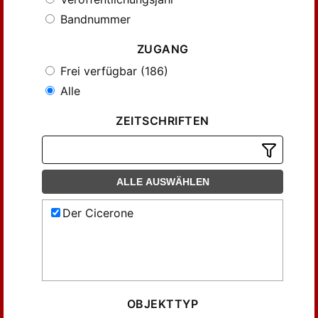
Bandnummer
ZUGANG
Frei verfügbar (186)
Alle
ZEITSCHRIFTEN
ALLE AUSWÄHLEN
Der Cicerone
OBJEKTTYP