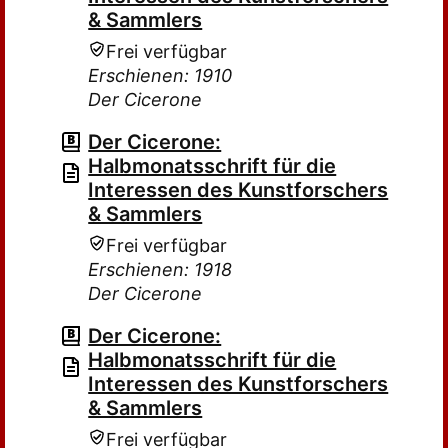
& Sammlers
Frei verfügbar
Erschienen: 1910
Der Cicerone
Der Cicerone:
Halbmonatsschrift für die
Interessen des Kunstforschers
& Sammlers
Frei verfügbar
Erschienen: 1918
Der Cicerone
Der Cicerone:
Halbmonatsschrift für die
Interessen des Kunstforschers
& Sammlers
Frei verfügbar