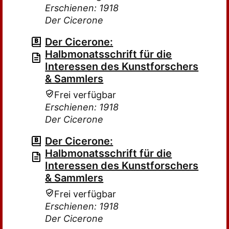
Erschienen: 1918
Der Cicerone
Der Cicerone:
Halbmonatsschrift für die
Interessen des Kunstforschers
& Sammlers
Frei verfügbar
Erschienen: 1918
Der Cicerone
Der Cicerone:
Halbmonatsschrift für die
Interessen des Kunstforschers
& Sammlers
Frei verfügbar
Erschienen: 1918
Der Cicerone