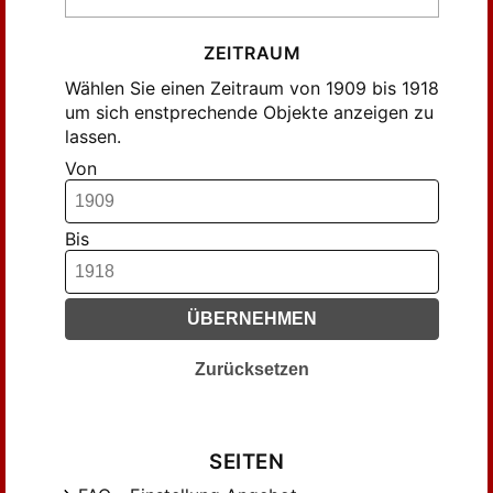
ZEITRAUM
Wählen Sie einen Zeitraum von 1909 bis 1918
um sich enstprechende Objekte anzeigen zu
lassen.
Von
Bis
ÜBERNEHMEN
Zurücksetzen
SEITEN