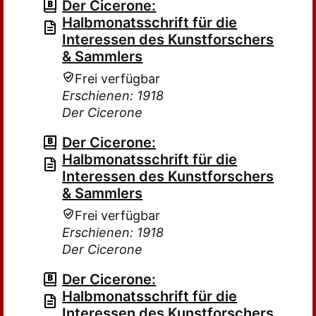
Der Cicerone:
Halbmonatsschrift für die
Interessen des Kunstforschers
& Sammlers
Frei verfügbar
Erschienen: 1918
Der Cicerone
Der Cicerone:
Halbmonatsschrift für die
Interessen des Kunstforschers
& Sammlers
Frei verfügbar
Erschienen: 1918
Der Cicerone
Der Cicerone:
Halbmonatsschrift für die
Interessen des Kunstforschers