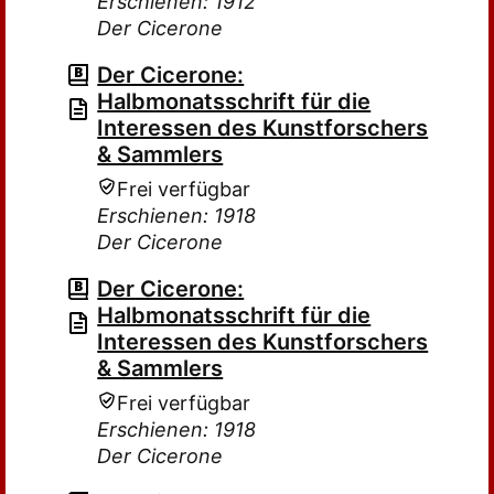
Erschienen: 1912
Der Cicerone
Der Cicerone:
Halbmonatsschrift für die
Interessen des Kunstforschers
& Sammlers
Frei verfügbar
Erschienen: 1918
Der Cicerone
Der Cicerone:
Halbmonatsschrift für die
Interessen des Kunstforschers
& Sammlers
Frei verfügbar
Erschienen: 1918
Der Cicerone