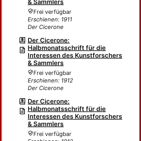
& Sammlers
Frei verfügbar
Erschienen: 1911
Der Cicerone
Der Cicerone:
Halbmonatsschrift für die
Interessen des Kunstforschers
& Sammlers
Frei verfügbar
Erschienen: 1912
Der Cicerone
Der Cicerone:
Halbmonatsschrift für die
Interessen des Kunstforschers
& Sammlers
Frei verfügbar