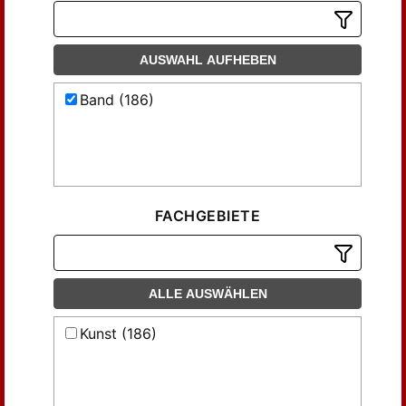
AUSWAHL AUFHEBEN
Band (186)
FACHGEBIETE
ALLE AUSWÄHLEN
Kunst (186)