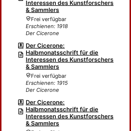
Interessen des Kunstforschers
& Sammlers
Frei verfügbar
Erschienen: 1918
Der Cicerone
Der Cicerone:
Halbmonatsschrift für die
Interessen des Kunstforschers
& Sammlers
Frei verfügbar
Erschienen: 1915
Der Cicerone
Der Cicerone:
Halbmonatsschrift für die
Interessen des Kunstforschers
& Sammlers