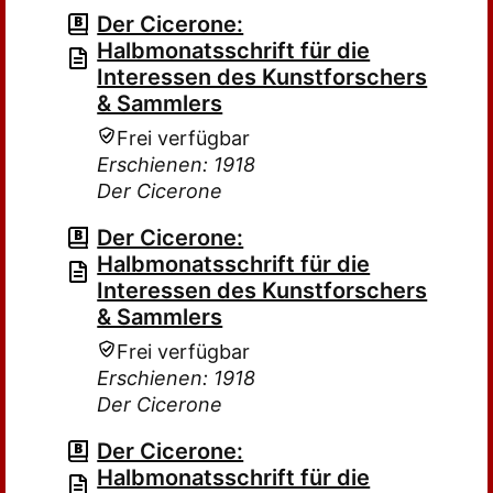
Der Cicerone:
Halbmonatsschrift für die
Interessen des Kunstforschers
& Sammlers
Frei verfügbar
Erschienen: 1918
Der Cicerone
Der Cicerone:
Halbmonatsschrift für die
Interessen des Kunstforschers
& Sammlers
Frei verfügbar
Erschienen: 1918
Der Cicerone
Der Cicerone:
Halbmonatsschrift für die