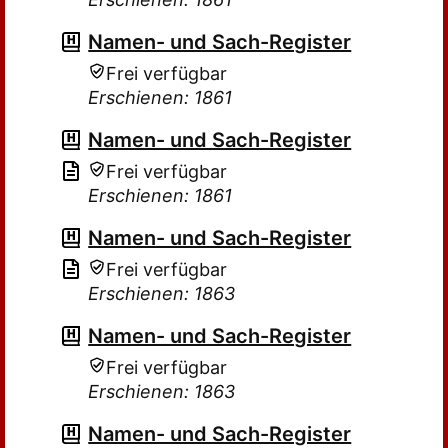
Namen- und Sach-Register
Frei verfügbar
Erschienen: 1861
Namen- und Sach-Register
Frei verfügbar
Erschienen: 1861
Namen- und Sach-Register
Frei verfügbar
Erschienen: 1863
Namen- und Sach-Register
Frei verfügbar
Erschienen: 1863
Namen- und Sach-Register