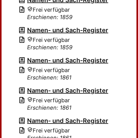
Namen- und Sach-Register
Frei verfügbar
Erschienen: 1859
Namen- und Sach-Register
Frei verfügbar
Erschienen: 1859
Namen- und Sach-Register
Frei verfügbar
Erschienen: 1861
Namen- und Sach-Register
Frei verfügbar
Erschienen: 1861
Namen- und Sach-Register
Frei verfügbar
Erschienen: 1861