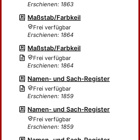
Erschienen: 1863
Maßstab/Farbkeil
Frei verfügbar
Erschienen: 1864
Maßstab/Farbkeil
Frei verfügbar
Erschienen: 1864
Namen- und Sach-Register
Frei verfügbar
Erschienen: 1859
Namen- und Sach-Register
Frei verfügbar
Erschienen: 1859