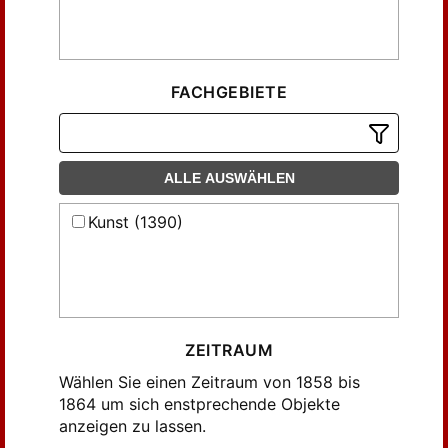
FACHGEBIETE
ALLE AUSWÄHLEN
Kunst (1390)
ZEITRAUM
Wählen Sie einen Zeitraum von 1858 bis
1864 um sich enstprechende Objekte
anzeigen zu lassen.