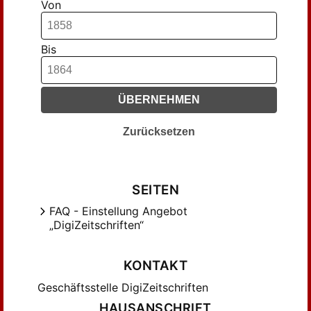
Von
Bis
ÜBERNEHMEN
Zurücksetzen
SEITEN
FAQ - Einstellung Angebot
„DigiZeitschriften“
KONTAKT
Geschäftsstelle DigiZeitschriften
HAUSANSCHRIFT