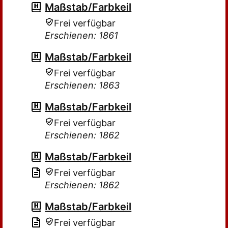
Maßstab/Farbkeil
Frei verfügbar
Erschienen: 1861
Maßstab/Farbkeil
Frei verfügbar
Erschienen: 1863
Maßstab/Farbkeil
Frei verfügbar
Erschienen: 1862
Maßstab/Farbkeil
Frei verfügbar
Erschienen: 1862
Maßstab/Farbkeil
Frei verfügbar