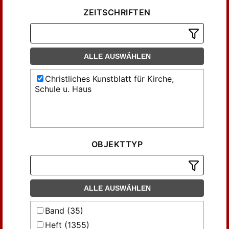
ZEITSCHRIFTEN
ALLE AUSWÄHLEN
Christliches Kunstblatt für Kirche,
Schule u. Haus
OBJEKTTYP
ALLE AUSWÄHLEN
Band (35)
Heft (1355)