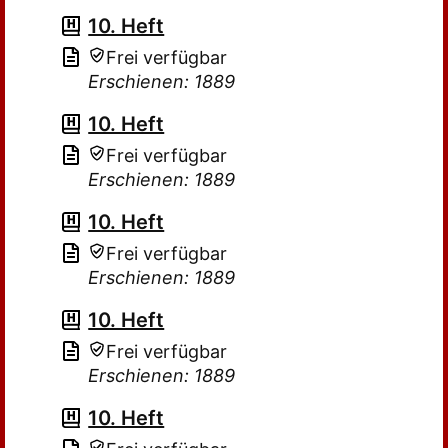
10. Heft
Frei verfügbar
Erschienen: 1889
10. Heft
Frei verfügbar
Erschienen: 1889
10. Heft
Frei verfügbar
Erschienen: 1889
10. Heft
Frei verfügbar
Erschienen: 1889
10. Heft