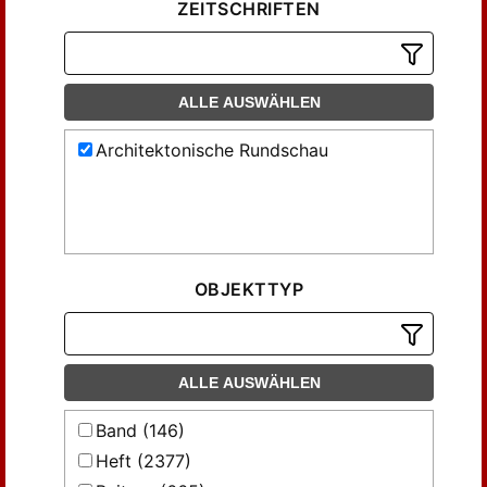
ZEITSCHRIFTEN
ALLE AUSWÄHLEN
Architektonische Rundschau
OBJEKTTYP
ALLE AUSWÄHLEN
Band (146)
Heft (2377)