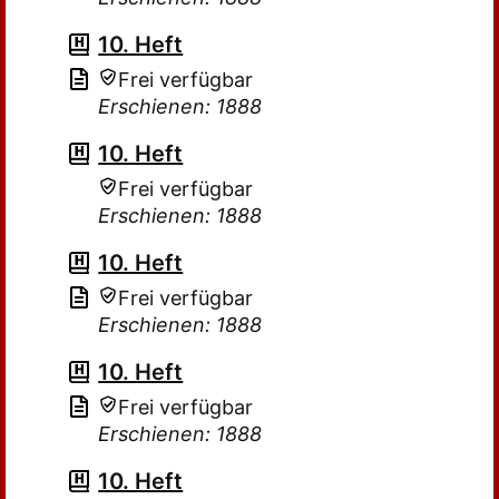
10. Heft
Frei verfügbar
Erschienen: 1888
10. Heft
Frei verfügbar
Erschienen: 1888
10. Heft
Frei verfügbar
Erschienen: 1888
10. Heft
Frei verfügbar
Erschienen: 1888
10. Heft