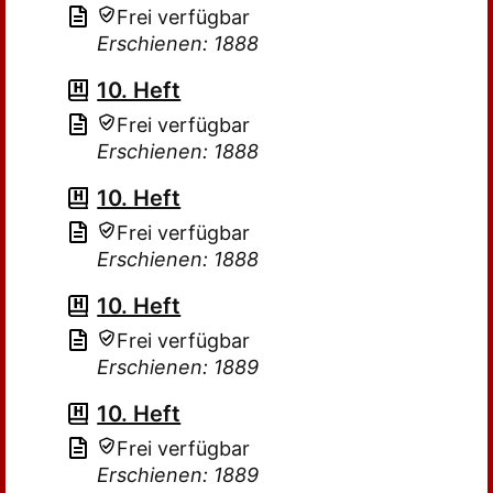
Frei verfügbar
Erschienen: 1888
10. Heft
Frei verfügbar
Erschienen: 1888
10. Heft
Frei verfügbar
Erschienen: 1888
10. Heft
Frei verfügbar
Erschienen: 1889
10. Heft
Frei verfügbar
Erschienen: 1889