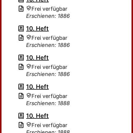
Frei verfügbar
Erschienen: 1886
10. Heft
Frei verfügbar
Erschienen: 1886
10. Heft
Frei verfügbar
Erschienen: 1886
10. Heft
Frei verfügbar
Erschienen: 1888
10. Heft
Frei verfügbar
Erschienen: 1888