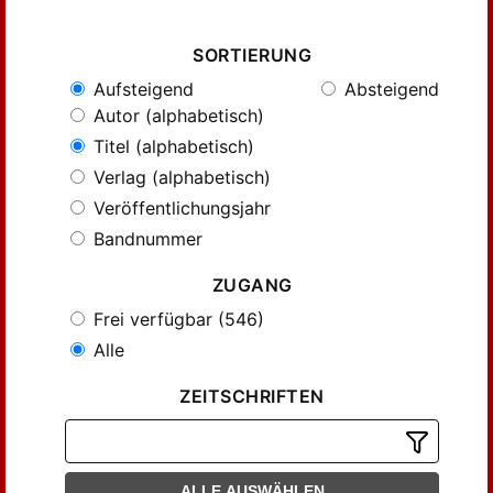
SORTIERUNG
Aufsteigend
Absteigend
Autor (alphabetisch)
Titel (alphabetisch)
Verlag (alphabetisch)
Veröffentlichungsjahr
Bandnummer
ZUGANG
Frei verfügbar (546)
Alle
ZEITSCHRIFTEN
ALLE AUSWÄHLEN