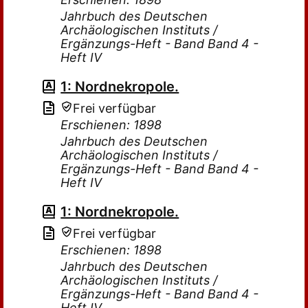
Jahrbuch des Deutschen
Archäologischen Instituts /
Ergänzungs-Heft - Band Band 4 -
Heft IV
1: Nordnekropole.
Frei verfügbar
Erschienen: 1898
Jahrbuch des Deutschen
Archäologischen Instituts /
Ergänzungs-Heft - Band Band 4 -
Heft IV
1: Nordnekropole.
Frei verfügbar
Erschienen: 1898
Jahrbuch des Deutschen
Archäologischen Instituts /
Ergänzungs-Heft - Band Band 4 -
Heft IV