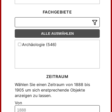
FACHGEBIETE
ALLE AUSWÄHLEN
Archäologie (546)
ZEITRAUM
Wählen Sie einen Zeitraum von 1888 bis
1905 um sich enstprechende Objekte
anzeigen zu lassen.
Von