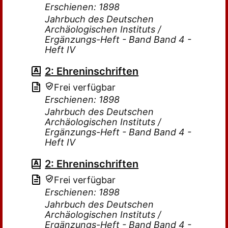
Erschienen: 1898
Jahrbuch des Deutschen
Archäologischen Instituts /
Ergänzungs-Heft - Band Band 4 -
Heft IV
2: Ehreninschriften
Frei verfügbar
Erschienen: 1898
Jahrbuch des Deutschen
Archäologischen Instituts /
Ergänzungs-Heft - Band Band 4 -
Heft IV
2: Ehreninschriften
Frei verfügbar
Erschienen: 1898
Jahrbuch des Deutschen
Archäologischen Instituts /
Ergänzungs-Heft - Band Band 4 -