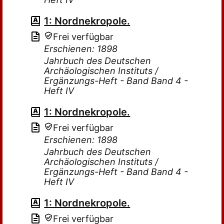
1: Nordnekropole.
Frei verfügbar
Erschienen: 1898
Jahrbuch des Deutschen
Archäologischen Instituts /
Ergänzungs-Heft - Band Band 4 -
Heft IV
1: Nordnekropole.
Frei verfügbar
Erschienen: 1898
Jahrbuch des Deutschen
Archäologischen Instituts /
Ergänzungs-Heft - Band Band 4 -
Heft IV
1: Nordnekropole.
Frei verfügbar