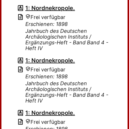
1: Nordnekropole.
Frei verfügbar
Erschienen: 1898
Jahrbuch des Deutschen
Archäologischen Instituts /
Ergänzungs-Heft - Band Band 4 -
Heft IV
1: Nordnekropole.
Frei verfügbar
Erschienen: 1898
Jahrbuch des Deutschen
Archäologischen Instituts /
Ergänzungs-Heft - Band Band 4 -
Heft IV
1: Nordnekropole.
Frei verfügbar
Erschienen: 1898