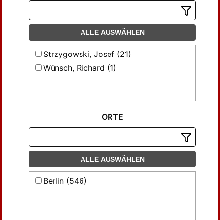
ALLE AUSWÄHLEN
Strzygowski, Josef (21)
Wünsch, Richard (1)
ORTE
ALLE AUSWÄHLEN
Berlin (546)