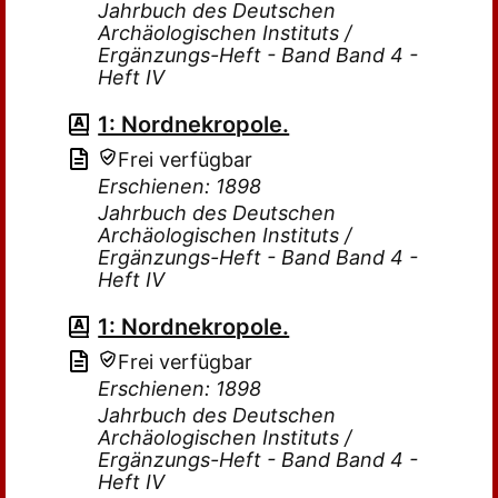
Jahrbuch des Deutschen
Archäologischen Instituts /
Ergänzungs-Heft - Band Band 4 -
Heft IV
1: Nordnekropole.
Frei verfügbar
Erschienen: 1898
Jahrbuch des Deutschen
Archäologischen Instituts /
Ergänzungs-Heft - Band Band 4 -
Heft IV
1: Nordnekropole.
Frei verfügbar
Erschienen: 1898
Jahrbuch des Deutschen
Archäologischen Instituts /
Ergänzungs-Heft - Band Band 4 -
Heft IV