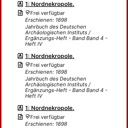
1: Nordnekropole.
Frei verfügbar
Erschienen: 1898
Jahrbuch des Deutschen
Archäologischen Instituts /
Ergänzungs-Heft - Band Band 4 -
Heft IV
1: Nordnekropole.
Frei verfügbar
Erschienen: 1898
Jahrbuch des Deutschen
Archäologischen Instituts /
Ergänzungs-Heft - Band Band 4 -
Heft IV
1: Nordnekropole.
Frei verfügbar
Erschienen: 1898