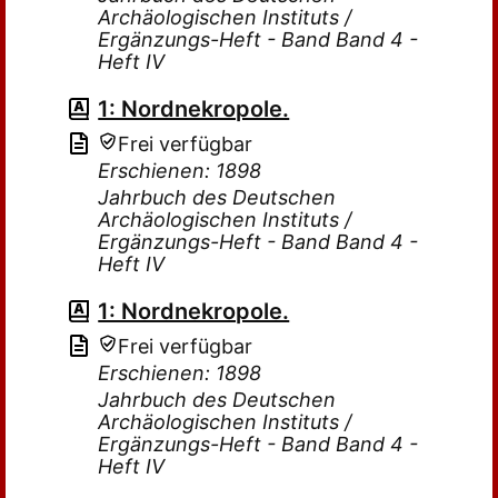
Archäologischen Instituts /
Ergänzungs-Heft - Band Band 4 -
Heft IV
1: Nordnekropole.
Frei verfügbar
Erschienen: 1898
Jahrbuch des Deutschen
Archäologischen Instituts /
Ergänzungs-Heft - Band Band 4 -
Heft IV
1: Nordnekropole.
Frei verfügbar
Erschienen: 1898
Jahrbuch des Deutschen
Archäologischen Instituts /
Ergänzungs-Heft - Band Band 4 -
Heft IV