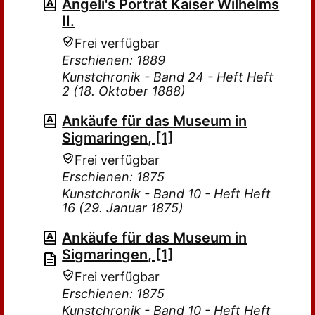
Angeli's Porträt Kaiser Wilhelms
II.
Frei verfügbar
Erschienen: 1889
Kunstchronik - Band 24 - Heft Heft
2 (18. Oktober 1888)
Ankäufe für das Museum in
Sigmaringen, [1]
Frei verfügbar
Erschienen: 1875
Kunstchronik - Band 10 - Heft Heft
16 (29. Januar 1875)
Ankäufe für das Museum in
Sigmaringen, [1]
Frei verfügbar
Erschienen: 1875
Kunstchronik - Band 10 - Heft Heft