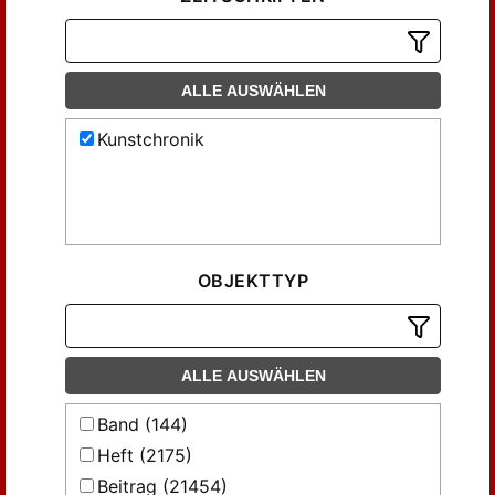
ALLE AUSWÄHLEN
Kunstchronik
OBJEKTTYP
ALLE AUSWÄHLEN
Band (144)
Heft (2175)
Beitrag (21454)