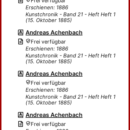
Frei verfügbar
Erschienen: 1886
Kunstchronik - Band 21 - Heft Heft 1
(15. Oktober 1885)
Andreas Achenbach
Frei verfügbar
Erschienen: 1886
Kunstchronik - Band 21 - Heft Heft 1
(15. Oktober 1885)
Andreas Achenbach
Frei verfügbar
Erschienen: 1886
Kunstchronik - Band 21 - Heft Heft 1
(15. Oktober 1885)
Andreas Achenbach
Frei verfügbar