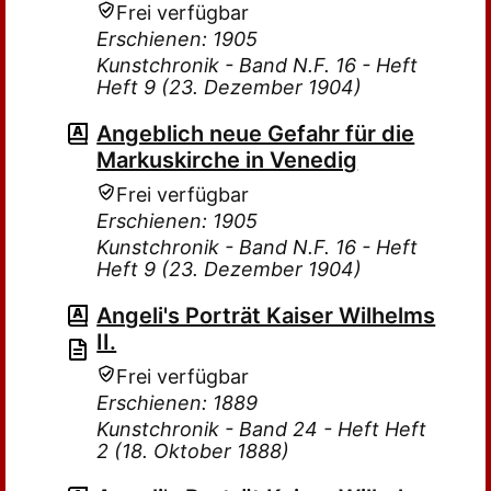
Frei verfügbar
Erschienen: 1905
Kunstchronik - Band N.F. 16 - Heft
Heft 9 (23. Dezember 1904)
Angeblich neue Gefahr für die
Markuskirche in Venedig
Frei verfügbar
Erschienen: 1905
Kunstchronik - Band N.F. 16 - Heft
Heft 9 (23. Dezember 1904)
Angeli's Porträt Kaiser Wilhelms
II.
Frei verfügbar
Erschienen: 1889
Kunstchronik - Band 24 - Heft Heft
2 (18. Oktober 1888)