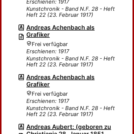
Erschienen: 1917
Kunstchronik - Band N.F. 28 - Heft
Heft 22 (23. Februar 1917)
Andreas Achenbach als
Grafiker
Frei verfügbar
Erschienen: 1917
Kunstchronik - Band N.F. 28 - Heft
Heft 22 (23. Februar 1917)
Andreas Achenbach als
Grafiker
Frei verfügbar
Erschienen: 1917
Kunstchronik - Band N.F. 28 - Heft
Heft 22 (23. Februar 1917)
Andreas Aubert: (geboren zu