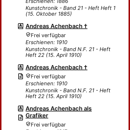
Erschienen: 1886
Kunstchronik - Band 21 - Heft Heft 1
(15. Oktober 1885)
Andreas Achenbach †
Frei verfügbar
Erschienen: 1910
Kunstchronik - Band N.F. 21 - Heft
Heft 22 (15. April 1910)
Andreas Achenbach †
Frei verfügbar
Erschienen: 1910
Kunstchronik - Band N.F. 21 - Heft
Heft 22 (15. April 1910)
Andreas Achenbach als
Grafiker
Frei verfügbar