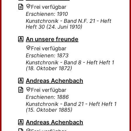
Frei verfügbar
Erschienen: 1910
Kunstchronik - Band N.F. 21 - Heft
Heft 30 (24. Juni 1910)
An unsere freunde
Frei verfügbar
Erschienen: 1873
Kunstchronik - Band 8 - Heft Heft 1
(18. Oktober 1872)
Andreas Achenbach
Frei verfügbar
Erschienen: 1886
Kunstchronik - Band 21 - Heft Heft 1
(15. Oktober 1885)
Andreas Achenbach