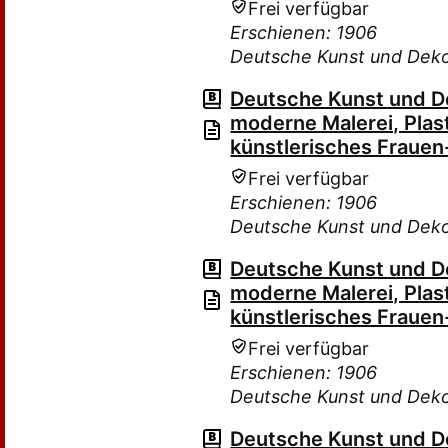
Frei verfügbar
Erschienen: 1906
Deutsche Kunst und Deko
Deutsche Kunst und Dek
moderne Malerei, Plas
künstlerisches Frauen
Frei verfügbar
Erschienen: 1906
Deutsche Kunst und Deko
Deutsche Kunst und Dek
moderne Malerei, Plas
künstlerisches Frauen
Frei verfügbar
Erschienen: 1906
Deutsche Kunst und Deko
Deutsche Kunst und Dek