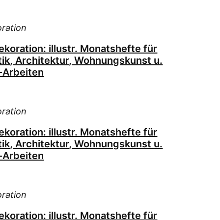
ration
oration: illustr. Monatshefte für
tik, Architektur, Wohnungskunst u.
-Arbeiten
ration
oration: illustr. Monatshefte für
tik, Architektur, Wohnungskunst u.
-Arbeiten
ration
oration: illustr. Monatshefte für