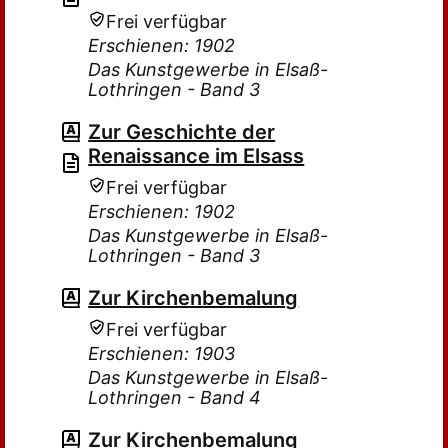
Frei verfügbar
Erschienen: 1902
Das Kunstgewerbe in Elsaß-
Lothringen - Band 3
Zur Geschichte der
Renaissance im Elsass
Frei verfügbar
Erschienen: 1902
Das Kunstgewerbe in Elsaß-
Lothringen - Band 3
Zur Kirchenbemalung
Frei verfügbar
Erschienen: 1903
Das Kunstgewerbe in Elsaß-
Lothringen - Band 4
Zur Kirchenbemalung