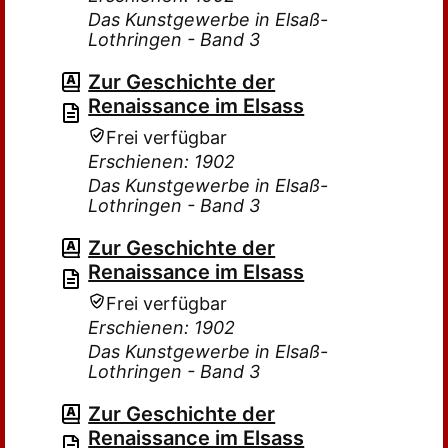
Das Kunstgewerbe in Elsaß-
Lothringen - Band 3
Zur Geschichte der
Renaissance im Elsass
Frei verfügbar
Erschienen: 1902
Das Kunstgewerbe in Elsaß-
Lothringen - Band 3
Zur Geschichte der
Renaissance im Elsass
Frei verfügbar
Erschienen: 1902
Das Kunstgewerbe in Elsaß-
Lothringen - Band 3
Zur Geschichte der
Renaissance im Elsass