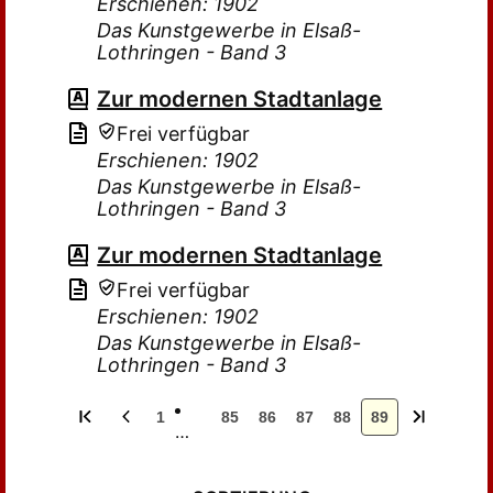
Erschienen: 1902
Das Kunstgewerbe in Elsaß-
Lothringen - Band 3
Zur modernen Stadtanlage
Frei verfügbar
Erschienen: 1902
Das Kunstgewerbe in Elsaß-
Lothringen - Band 3
Zur modernen Stadtanlage
Frei verfügbar
Erschienen: 1902
Das Kunstgewerbe in Elsaß-
Lothringen - Band 3
1
85
86
87
88
89
…