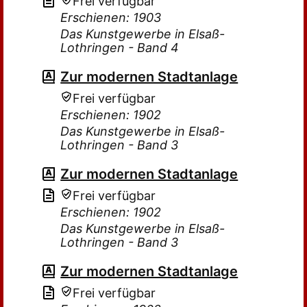
Frei verfügbar
Erschienen: 1903
Das Kunstgewerbe in Elsaß-
Lothringen - Band 4
Zur modernen Stadtanlage
Frei verfügbar
Erschienen: 1902
Das Kunstgewerbe in Elsaß-
Lothringen - Band 3
Zur modernen Stadtanlage
Frei verfügbar
Erschienen: 1902
Das Kunstgewerbe in Elsaß-
Lothringen - Band 3
Zur modernen Stadtanlage
Frei verfügbar