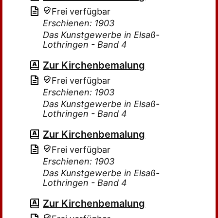
Frei verfügbar
Erschienen: 1903
Das Kunstgewerbe in Elsaß-
Lothringen - Band 4
Zur Kirchenbemalung
Frei verfügbar
Erschienen: 1903
Das Kunstgewerbe in Elsaß-
Lothringen - Band 4
Zur Kirchenbemalung
Frei verfügbar
Erschienen: 1903
Das Kunstgewerbe in Elsaß-
Lothringen - Band 4
Zur Kirchenbemalung