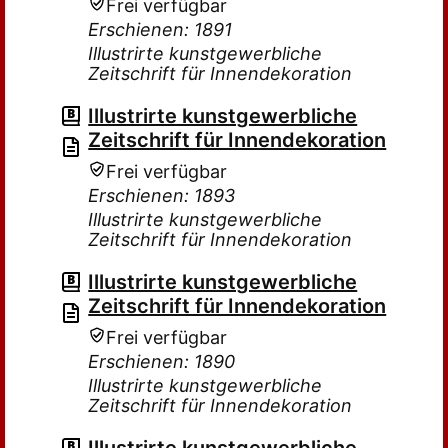
Frei verfügbar
Erschienen: 1891
Illustrirte kunstgewerbliche
Zeitschrift für Innendekoration
Illustrirte kunstgewerbliche
Zeitschrift für Innendekoration
Frei verfügbar
Erschienen: 1893
Illustrirte kunstgewerbliche
Zeitschrift für Innendekoration
Illustrirte kunstgewerbliche
Zeitschrift für Innendekoration
Frei verfügbar
Erschienen: 1890
Illustrirte kunstgewerbliche
Zeitschrift für Innendekoration