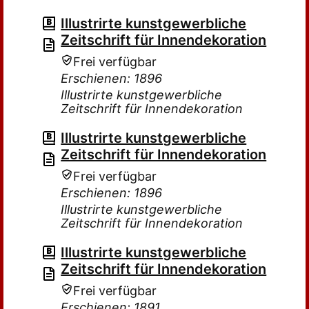
Illustrirte kunstgewerbliche
Zeitschrift für Innendekoration
Frei verfügbar
Erschienen: 1896
Illustrirte kunstgewerbliche
Zeitschrift für Innendekoration
Illustrirte kunstgewerbliche
Zeitschrift für Innendekoration
Frei verfügbar
Erschienen: 1896
Illustrirte kunstgewerbliche
Zeitschrift für Innendekoration
Illustrirte kunstgewerbliche
Zeitschrift für Innendekoration
Frei verfügbar
Erschienen: 1891