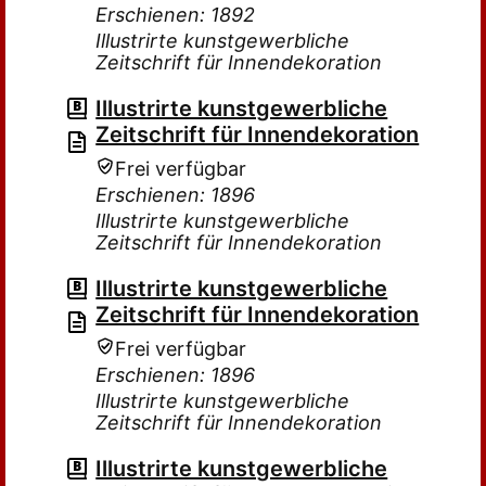
Erschienen: 1892
Illustrirte kunstgewerbliche
Zeitschrift für Innendekoration
Illustrirte kunstgewerbliche
Zeitschrift für Innendekoration
Frei verfügbar
Erschienen: 1896
Illustrirte kunstgewerbliche
Zeitschrift für Innendekoration
Illustrirte kunstgewerbliche
Zeitschrift für Innendekoration
Frei verfügbar
Erschienen: 1896
Illustrirte kunstgewerbliche
Zeitschrift für Innendekoration
Illustrirte kunstgewerbliche