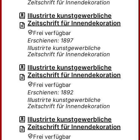
Zeitschrift für Innendekoration
Illustrirte kunstgewerbliche
Zeitschrift für Innendekoration
Frei verfügbar
Erschienen: 1897
Illustrirte kunstgewerbliche
Zeitschrift für Innendekoration
Illustrirte kunstgewerbliche
Zeitschrift für Innendekoration
Frei verfügbar
Erschienen: 1892
Illustrirte kunstgewerbliche
Zeitschrift für Innendekoration
Illustrirte kunstgewerbliche
Zeitschrift für Innendekoration
Frei verfügbar