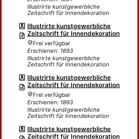
Illustrirte kunstgewerbliche
Zeitschrift für Innendekoration
Illustrirte kunstgewerbliche
Zeitschrift für Innendekoration
Frei verfügbar
Erschienen: 1893
Illustrirte kunstgewerbliche
Zeitschrift für Innendekoration
Illustrirte kunstgewerbliche
Zeitschrift für Innendekoration
Frei verfügbar
Erschienen: 1893
Illustrirte kunstgewerbliche
Zeitschrift für Innendekoration
Illustrirte kunstgewerbliche
Zeitschrift für Innendekoration