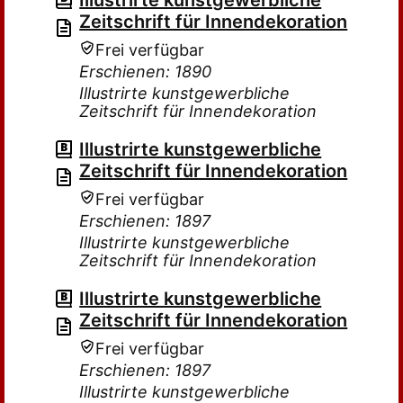
Illustrirte kunstgewerbliche
Zeitschrift für Innendekoration
Frei verfügbar
Erschienen: 1890
Illustrirte kunstgewerbliche
Zeitschrift für Innendekoration
Illustrirte kunstgewerbliche
Zeitschrift für Innendekoration
Frei verfügbar
Erschienen: 1897
Illustrirte kunstgewerbliche
Zeitschrift für Innendekoration
Illustrirte kunstgewerbliche
Zeitschrift für Innendekoration
Frei verfügbar
Erschienen: 1897
Illustrirte kunstgewerbliche