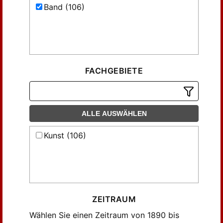
Band (106)
FACHGEBIETE
ALLE AUSWÄHLEN
Kunst (106)
ZEITRAUM
Wählen Sie einen Zeitraum von 1890 bis