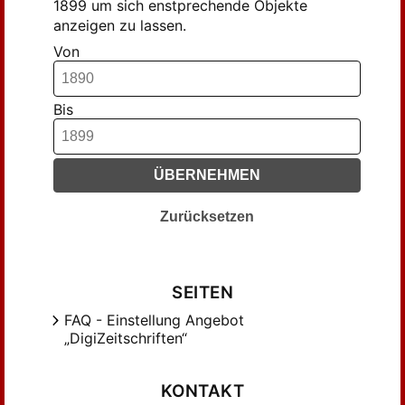
1899 um sich enstprechende Objekte
anzeigen zu lassen.
Von
Bis
ÜBERNEHMEN
Zurücksetzen
SEITEN
FAQ - Einstellung Angebot
„DigiZeitschriften“
KONTAKT