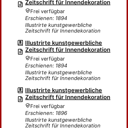
Zeitschrift für Innendekoration
Frei verfügbar
Erschienen: 1894
Illustrirte kunstgewerbliche
Zeitschrift für Innendekoration
Illustrirte kunstgewerbliche
Zeitschrift für Innendekoration
Frei verfügbar
Erschienen: 1894
Illustrirte kunstgewerbliche
Zeitschrift für Innendekoration
Illustrirte kunstgewerbliche
Zeitschrift für Innendekoration
Frei verfügbar
Erschienen: 1896
Illustrirte kunstgewerbliche
Zeitschrift für Innendekoration