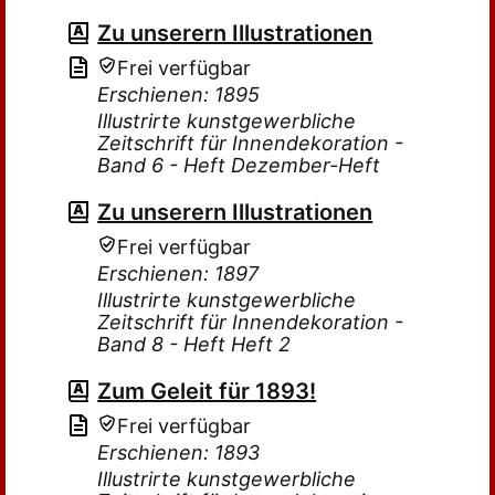
Zu unserern Illustrationen
Frei verfügbar
Erschienen: 1895
Illustrirte kunstgewerbliche
Zeitschrift für Innendekoration -
Band 6 - Heft Dezember-Heft
Zu unserern Illustrationen
Frei verfügbar
Erschienen: 1897
Illustrirte kunstgewerbliche
Zeitschrift für Innendekoration -
Band 8 - Heft Heft 2
Zum Geleit für 1893!
Frei verfügbar
Erschienen: 1893
Illustrirte kunstgewerbliche