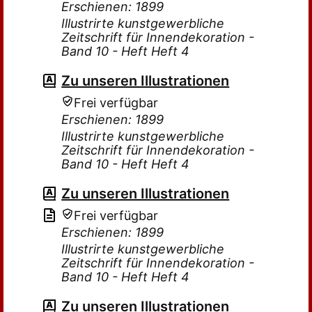
Erschienen: 1899
Illustrirte kunstgewerbliche
Zeitschrift für Innendekoration -
Band 10 - Heft Heft 4
Zu unseren Illustrationen
Frei verfügbar
Erschienen: 1899
Illustrirte kunstgewerbliche
Zeitschrift für Innendekoration -
Band 10 - Heft Heft 4
Zu unseren Illustrationen
Frei verfügbar
Erschienen: 1899
Illustrirte kunstgewerbliche
Zeitschrift für Innendekoration -
Band 10 - Heft Heft 4
Zu unseren Illustrationen