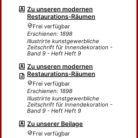
Zu unseren modernen
Restaurations-Räumen
Frei verfügbar
Erschienen: 1898
Illustrirte kunstgewerbliche
Zeitschrift für Innendekoration -
Band 9 - Heft Heft 9
Zu unseren modernen
Restaurations-Räumen
Frei verfügbar
Erschienen: 1898
Illustrirte kunstgewerbliche
Zeitschrift für Innendekoration -
Band 9 - Heft Heft 9
Zu unserer Beilage
Frei verfügbar