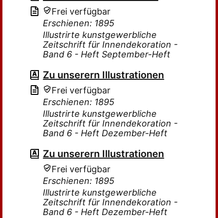
Frei verfügbar
Erschienen: 1895
Illustrirte kunstgewerbliche
Zeitschrift für Innendekoration -
Band 6 - Heft September-Heft
Zu unserern Illustrationen
Frei verfügbar
Erschienen: 1895
Illustrirte kunstgewerbliche
Zeitschrift für Innendekoration -
Band 6 - Heft Dezember-Heft
Zu unserern Illustrationen
Frei verfügbar
Erschienen: 1895
Illustrirte kunstgewerbliche
Zeitschrift für Innendekoration -
Band 6 - Heft Dezember-Heft