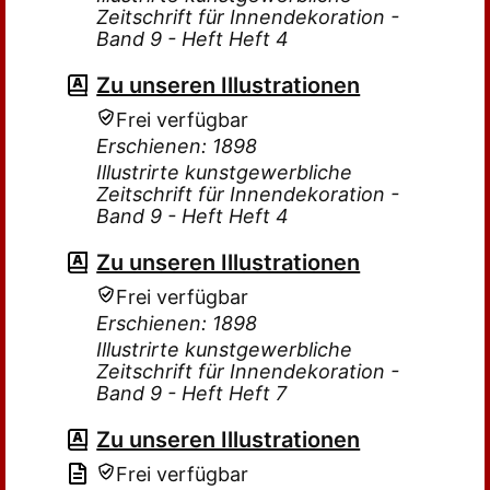
Zeitschrift für Innendekoration -
Band 9 - Heft Heft 4
Zu unseren Illustrationen
Frei verfügbar
Erschienen: 1898
Illustrirte kunstgewerbliche
Zeitschrift für Innendekoration -
Band 9 - Heft Heft 4
Zu unseren Illustrationen
Frei verfügbar
Erschienen: 1898
Illustrirte kunstgewerbliche
Zeitschrift für Innendekoration -
Band 9 - Heft Heft 7
Zu unseren Illustrationen
Frei verfügbar