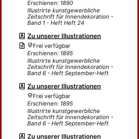
Erschienen: 1890
Illustrirte kunstgewerbliche
Zeitschrift für Innendekoration -
Band 1 - Heft Heft 24
Zu unserer Illustrationen
Frei verfügbar
Erschienen: 1895
Illustrirte kunstgewerbliche
Zeitschrift für Innendekoration -
Band 6 - Heft September-Heft
Zu unserer Illustrationen
Frei verfügbar
Erschienen: 1895
Illustrirte kunstgewerbliche
Zeitschrift für Innendekoration -
Band 6 - Heft September-Heft
Zu unserer Illustrationen