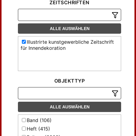
ZEITSCHRIFTEN
ALLE AUSWÄHLEN
Illustrirte kunstgewerbliche Zeitschrift
für Innendekoration
OBJEKTTYP
ALLE AUSWÄHLEN
Band (106)
Heft (415)