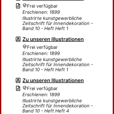
Frei verfügbar
Erschienen: 1899
Illustrirte kunstgewerbliche
Zeitschrift für Innendekoration -
Band 10 - Heft Heft 1
Zu unseren Illustrationen
Frei verfügbar
Erschienen: 1899
Illustrirte kunstgewerbliche
Zeitschrift für Innendekoration -
Band 10 - Heft Heft 1
Zu unseren Illustrationen
Frei verfügbar
Erschienen: 1899
Illustrirte kunstgewerbliche
Zeitschrift für Innendekoration -
Band 10 - Heft Heft 4