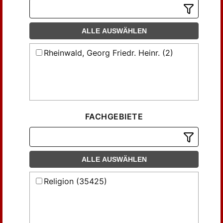
ALLE AUSWÄHLEN
Rheinwald, Georg Friedr. Heinr. (2)
FACHGEBIETE
ALLE AUSWÄHLEN
Religion (35425)