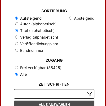
SORTIERUNG
Aufsteigend
Absteigend
Autor (alphabetisch)
Titel (alphabetisch)
Verlag (alphabetisch)
Veröffentlichungsjahr
Bandnummer
ZUGANG
Frei verfügbar (35425)
Alle
ZEITSCHRIFTEN
ALLE AUSWÄHLEN