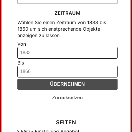
ZEITRAUM
Wählen Sie einen Zeitraum von 1833 bis
1860 um sich enstprechende Objekte
anzeigen zu lassen.
Von
Bis
ÜBERNEHMEN
Zurücksetzen
SEITEN
FAQ - Einstellung Angebot