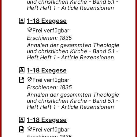
und christlichen Kirche - Band 5.1 -
Heft Heft 1 - Article Rezensionen
1-18 Exegese
Frei verfügbar
Erschienen: 1835
Annalen der gesammten Theologie
und christlichen Kirche - Band 5.1 -
Heft Heft 1 - Article Rezensionen
1-18 Exegese
Frei verfügbar
Erschienen: 1835
Annalen der gesammten Theologie
und christlichen Kirche - Band 5.1 -
Heft Heft 1 - Article Rezensionen
1-18 Exegese
Frei verfügbar
Erschienen: 1835