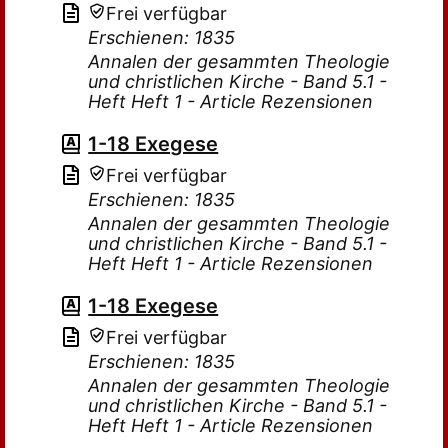
Frei verfügbar
Erschienen: 1835
Annalen der gesammten Theologie
und christlichen Kirche - Band 5.1 -
Heft Heft 1 - Article Rezensionen
1-18 Exegese
Frei verfügbar
Erschienen: 1835
Annalen der gesammten Theologie
und christlichen Kirche - Band 5.1 -
Heft Heft 1 - Article Rezensionen
1-18 Exegese
Frei verfügbar
Erschienen: 1835
Annalen der gesammten Theologie
und christlichen Kirche - Band 5.1 -
Heft Heft 1 - Article Rezensionen