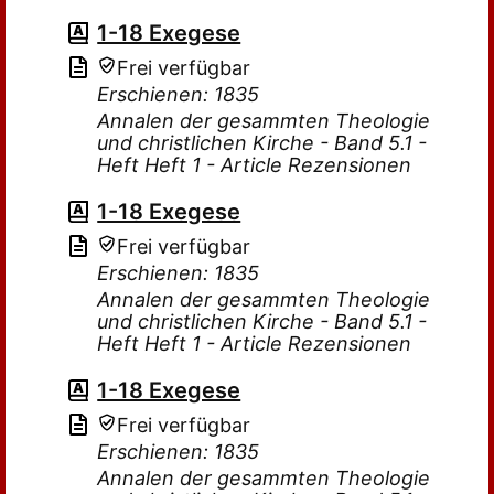
1-18 Exegese
Frei verfügbar
Erschienen: 1835
Annalen der gesammten Theologie
und christlichen Kirche - Band 5.1 -
Heft Heft 1 - Article Rezensionen
1-18 Exegese
Frei verfügbar
Erschienen: 1835
Annalen der gesammten Theologie
und christlichen Kirche - Band 5.1 -
Heft Heft 1 - Article Rezensionen
1-18 Exegese
Frei verfügbar
Erschienen: 1835
Annalen der gesammten Theologie