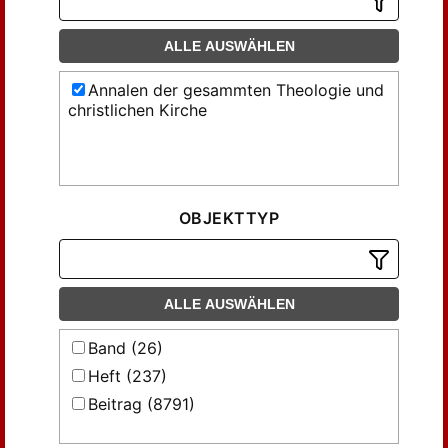
ALLE AUSWÄHLEN
Annalen der gesammten Theologie und
christlichen Kirche
OBJEKTTYP
ALLE AUSWÄHLEN
Band (26)
Heft (237)
Beitrag (8791)