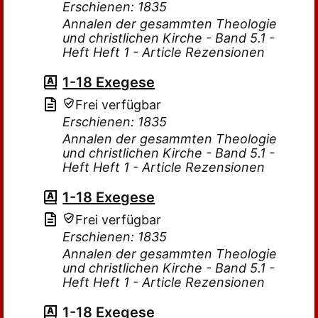
Erschienen: 1835
Annalen der gesammten Theologie
und christlichen Kirche - Band 5.1 -
Heft Heft 1 - Article Rezensionen
1-18 Exegese
Frei verfügbar
Erschienen: 1835
Annalen der gesammten Theologie
und christlichen Kirche - Band 5.1 -
Heft Heft 1 - Article Rezensionen
1-18 Exegese
Frei verfügbar
Erschienen: 1835
Annalen der gesammten Theologie
und christlichen Kirche - Band 5.1 -
Heft Heft 1 - Article Rezensionen
1-18 Exegese