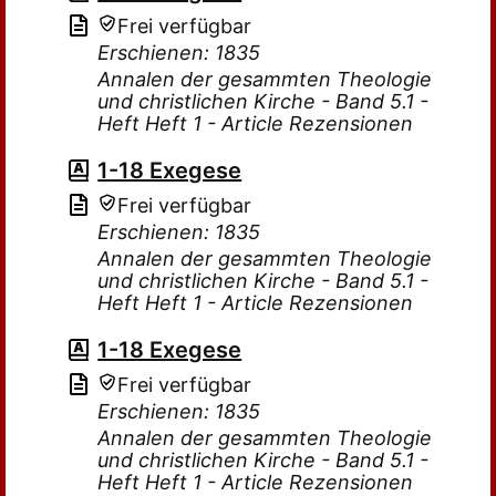
Frei verfügbar
Erschienen: 1835
Annalen der gesammten Theologie
und christlichen Kirche - Band 5.1 -
Heft Heft 1 - Article Rezensionen
1-18 Exegese
Frei verfügbar
Erschienen: 1835
Annalen der gesammten Theologie
und christlichen Kirche - Band 5.1 -
Heft Heft 1 - Article Rezensionen
1-18 Exegese
Frei verfügbar
Erschienen: 1835
Annalen der gesammten Theologie
und christlichen Kirche - Band 5.1 -
Heft Heft 1 - Article Rezensionen