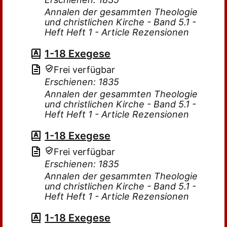
Annalen der gesammten Theologie
und christlichen Kirche - Band 5.1 -
Heft Heft 1 - Article Rezensionen
1-18 Exegese
Frei verfügbar
Erschienen: 1835
Annalen der gesammten Theologie
und christlichen Kirche - Band 5.1 -
Heft Heft 1 - Article Rezensionen
1-18 Exegese
Frei verfügbar
Erschienen: 1835
Annalen der gesammten Theologie
und christlichen Kirche - Band 5.1 -
Heft Heft 1 - Article Rezensionen
1-18 Exegese