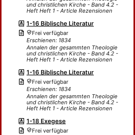
und christlichen Kirche - Band 4.2 -
Heft Heft 1 - Article Rezensionen
1-16 Biblische Literatur
Frei verfügbar
Erschienen: 1834
Annalen der gesammten Theologie
und christlichen Kirche - Band 4.2 -
Heft Heft 1 - Article Rezensionen
1-16 Biblische Literatur
Frei verfügbar
Erschienen: 1834
Annalen der gesammten Theologie
und christlichen Kirche - Band 4.2 -
Heft Heft 1 - Article Rezensionen
1-18 Exegese
Frei verfügbar