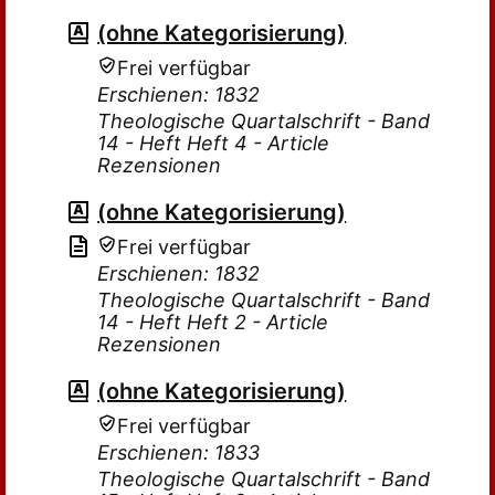
(ohne Kategorisierung)
Frei verfügbar
Erschienen: 1832
Theologische Quartalschrift - Band
14 - Heft Heft 4 - Article
Rezensionen
(ohne Kategorisierung)
Frei verfügbar
Erschienen: 1832
Theologische Quartalschrift - Band
14 - Heft Heft 2 - Article
Rezensionen
(ohne Kategorisierung)
Frei verfügbar
Erschienen: 1833
Theologische Quartalschrift - Band