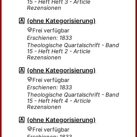
15 - Heft Heft 3 - Article
Rezensionen
(ohne Kategorisierung)
Frei verfügbar
Erschienen: 1833
Theologische Quartalschrift - Band
15 - Heft Heft 2 - Article
Rezensionen
(ohne Kategorisierung)
Frei verfügbar
Erschienen: 1833
Theologische Quartalschrift - Band
15 - Heft Heft 4 - Article
Rezensionen
(ohne Kategorisierung)
Frei verfügbar
Erschienen: 1833