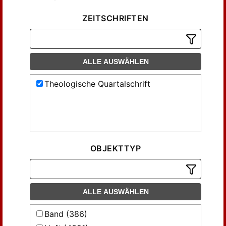
ZEITSCHRIFTEN
ALLE AUSWÄHLEN
Theologische Quartalschrift
OBJEKTTYP
ALLE AUSWÄHLEN
Band (386)