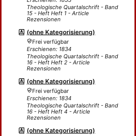
Theologische Quartalschrift - Band
15 - Heft Heft 1 - Article
Rezensionen
(ohne Kategorisierung)
Frei verfügbar
Erschienen: 1834
Theologische Quartalschrift - Band
16 - Heft Heft 2 - Article
Rezensionen
(ohne Kategorisierung)
Frei verfügbar
Erschienen: 1834
Theologische Quartalschrift - Band
16 - Heft Heft 4 - Article
Rezensionen
(ohne Kategorisierung)