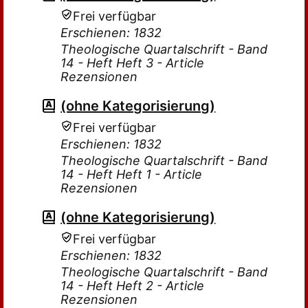
Frei verfügbar
Erschienen: 1832
Theologische Quartalschrift - Band
14 - Heft Heft 3 - Article
Rezensionen
(ohne Kategorisierung)
Frei verfügbar
Erschienen: 1832
Theologische Quartalschrift - Band
14 - Heft Heft 1 - Article
Rezensionen
(ohne Kategorisierung)
Frei verfügbar
Erschienen: 1832
Theologische Quartalschrift - Band
14 - Heft Heft 2 - Article
Rezensionen