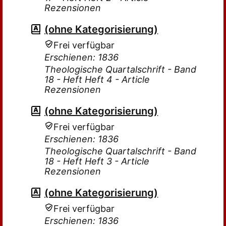
Rezensionen
(ohne Kategorisierung)
Frei verfügbar
Erschienen: 1836
Theologische Quartalschrift - Band
18 - Heft Heft 4 - Article
Rezensionen
(ohne Kategorisierung)
Frei verfügbar
Erschienen: 1836
Theologische Quartalschrift - Band
18 - Heft Heft 3 - Article
Rezensionen
(ohne Kategorisierung)
Frei verfügbar
Erschienen: 1836