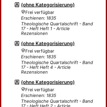
(ohne Kategorisierung)
Frei verfügbar
Erschienen: 1835
Theologische Quartalschrift - Band
17 - Heft Heft 1 - Article
Rezensionen
(ohne Kategorisierung)
Frei verfügbar
Erschienen: 1835
Theologische Quartalschrift - Band
17 - Heft Heft 4 - Article
Rezensionen
(ohne Kategorisierung)
Frei verfügbar
Erschienen: 1835
Theologische Quartalschrift - Band
17 - Heft Heft 2 - Article