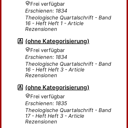
Frei verfügbar
Erschienen: 1834
Theologische Quartalschrift - Band
16 - Heft Heft 1 - Article
Rezensionen
(ohne Kategorisierung)
Frei verfügbar
Erschienen: 1834
Theologische Quartalschrift - Band
16 - Heft Heft 3 - Article
Rezensionen
(ohne Kategorisierung)
Frei verfügbar
Erschienen: 1835
Theologische Quartalschrift - Band
17 - Heft Heft 3 - Article
Rezensionen