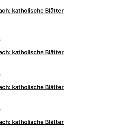
ch: katholische Blätter
h
ch: katholische Blätter
h
ch: katholische Blätter
h
ch: katholische Blätter