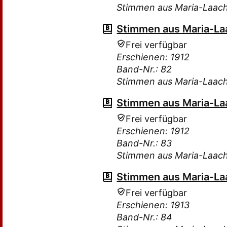
Stimmen aus Maria-Laac
Stimmen aus Maria-Laa
Frei verfügbar
Erschienen: 1912
Band-Nr.: 82
Stimmen aus Maria-Laac
Stimmen aus Maria-Laa
Frei verfügbar
Erschienen: 1912
Band-Nr.: 83
Stimmen aus Maria-Laac
Stimmen aus Maria-Laa
Frei verfügbar
Erschienen: 1913
Band-Nr.: 84