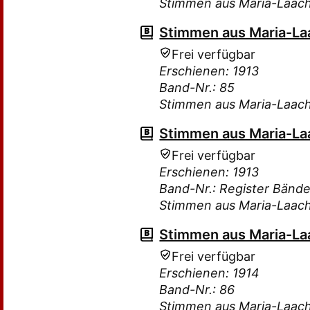
Stimmen aus Maria-Laac
Stimmen aus Maria-Laa
Frei verfügbar
Erschienen: 1913
Band-Nr.: 85
Stimmen aus Maria-Laac
Stimmen aus Maria-Laa
Frei verfügbar
Erschienen: 1913
Band-Nr.: Register Bänd
Stimmen aus Maria-Laac
Stimmen aus Maria-Laa
Frei verfügbar
Erschienen: 1914
Band-Nr.: 86
Stimmen aus Maria-Laac