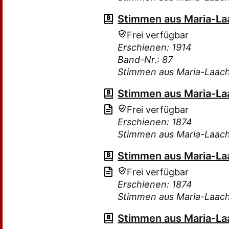
Stimmen aus Maria-Laa
Frei verfügbar
Erschienen: 1914
Band-Nr.: 87
Stimmen aus Maria-Laac
Stimmen aus Maria-Laa
Frei verfügbar
Erschienen: 1874
Stimmen aus Maria-Laac
Stimmen aus Maria-Laa
Frei verfügbar
Erschienen: 1874
Stimmen aus Maria-Laac
Stimmen aus Maria-Laa