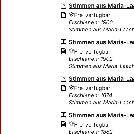
Stimmen aus Maria-Laa
Frei verfügbar
Erschienen: 1900
Stimmen aus Maria-Laac
Stimmen aus Maria-Laa
Frei verfügbar
Erschienen: 1902
Stimmen aus Maria-Laac
Stimmen aus Maria-Laa
Frei verfügbar
Erschienen: 1874
Stimmen aus Maria-Laac
Stimmen aus Maria-Laa
Frei verfügbar
Erschienen: 1882