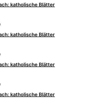
ch: katholische Blätter
h
ch: katholische Blätter
h
ch: katholische Blätter
h
ch: katholische Blätter