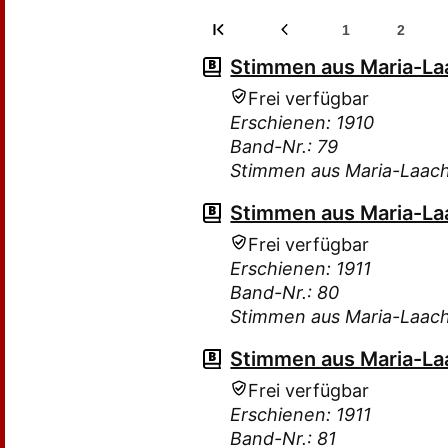
1
2
Stimmen aus Maria-Laa
Frei verfügbar
Erschienen: 1910
Band-Nr.: 79
Stimmen aus Maria-Laac
Stimmen aus Maria-Laa
Frei verfügbar
Erschienen: 1911
Band-Nr.: 80
Stimmen aus Maria-Laac
Stimmen aus Maria-Laa
Frei verfügbar
Erschienen: 1911
Band-Nr.: 81