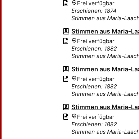
Frei verfügbar
Erschienen: 1874
Stimmen aus Maria-Laac
Stimmen aus Maria-Laa
Frei verfügbar
Erschienen: 1882
Stimmen aus Maria-Laac
Stimmen aus Maria-Laa
Frei verfügbar
Erschienen: 1882
Stimmen aus Maria-Laac
Stimmen aus Maria-Laa
Frei verfügbar
Erschienen: 1882
Stimmen aus Maria-Laac