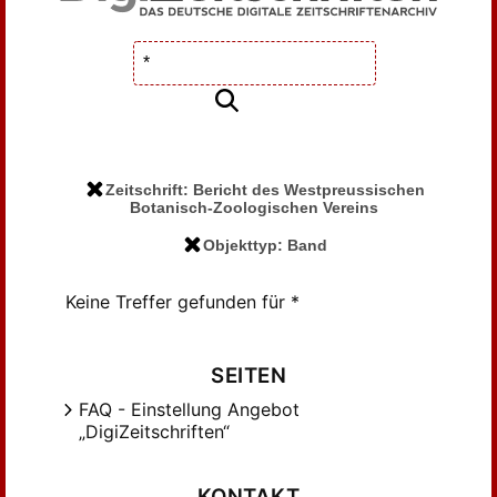
Zeitschrift: Bericht des Westpreussischen
Botanisch-Zoologischen Vereins
Objekttyp: Band
Keine Treffer gefunden für *
SEITEN
FAQ - Einstellung Angebot
„DigiZeitschriften“
KONTAKT