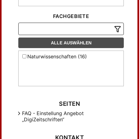
FACHGEBIETE
ALLE AUSWÄHLEN
Naturwissenschaften (16)
SEITEN
FAQ - Einstellung Angebot
„DigiZeitschriften“
KONTAKT