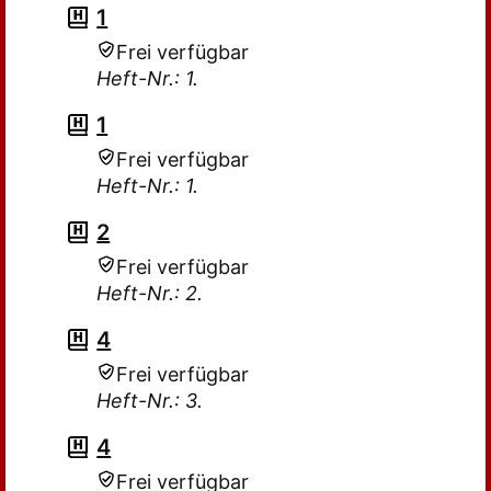
1
Frei verfügbar
Heft-Nr.: 1.
1
Frei verfügbar
Heft-Nr.: 1.
2
Frei verfügbar
Heft-Nr.: 2.
4
Frei verfügbar
Heft-Nr.: 3.
4
Frei verfügbar