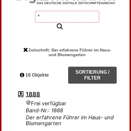
Zeitschrift: Der erfahrene Führer im Haus-
und Blumengarten
SORTIERUNG /
16 Objekte
FILTER
1888
Frei verfügbar
Band-Nr.: 1888
Der erfahrene Führer im Haus- und
Blumengarten