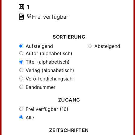
1
Frei verfügbar
SORTIERUNG
Aufsteigend
Absteigend
Autor (alphabetisch)
Titel (alphabetisch)
Verlag (alphabetisch)
Veröffentlichungsjahr
Bandnummer
ZUGANG
Frei verfügbar (16)
Alle
ZEITSCHRIFTEN