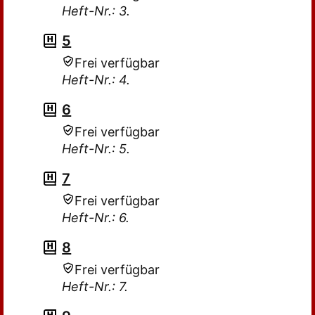
Heft-Nr.: 3.
5
Frei verfügbar
Heft-Nr.: 4.
6
Frei verfügbar
Heft-Nr.: 5.
7
Frei verfügbar
Heft-Nr.: 6.
8
Frei verfügbar
Heft-Nr.: 7.