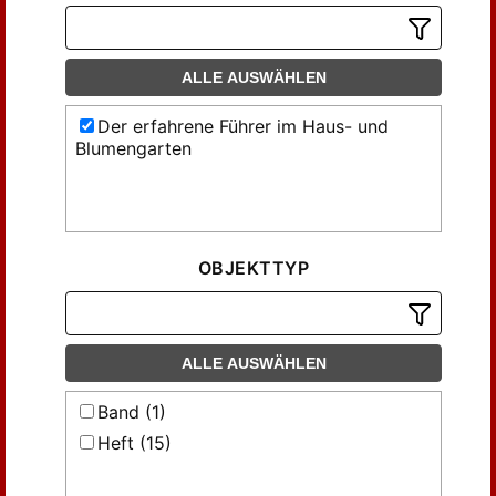
ALLE AUSWÄHLEN
Der erfahrene Führer im Haus- und
Blumengarten
OBJEKTTYP
ALLE AUSWÄHLEN
Band (1)
Heft (15)