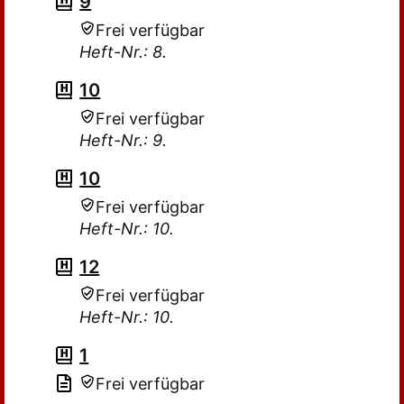
9
Frei verfügbar
Heft-Nr.: 8.
10
Frei verfügbar
Heft-Nr.: 9.
10
Frei verfügbar
Heft-Nr.: 10.
12
Frei verfügbar
Heft-Nr.: 10.
1
Frei verfügbar