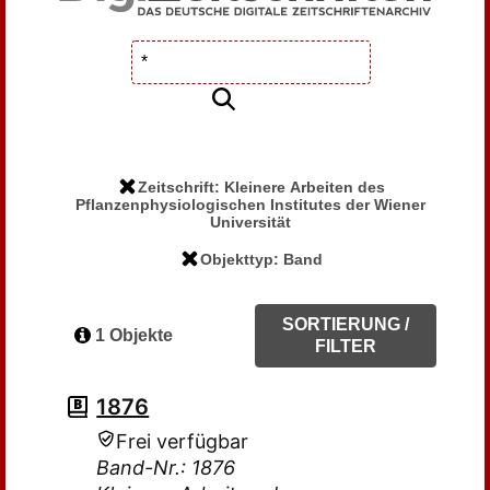
Zeitschrift: Kleinere Arbeiten des
Pflanzenphysiologischen Institutes der Wiener
Universität
Objekttyp: Band
SORTIERUNG /
1 Objekte
FILTER
1876
Frei verfügbar
Band-Nr.: 1876