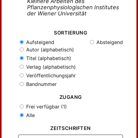
Kleinere Arbeiten des
Pflanzenphysiologischen Institutes
der Wiener Universität
SORTIERUNG
Aufsteigend
Absteigend
Autor (alphabetisch)
Titel (alphabetisch)
Verlag (alphabetisch)
Veröffentlichungsjahr
Bandnummer
ZUGANG
Frei verfügbar (1)
Alle
ZEITSCHRIFTEN