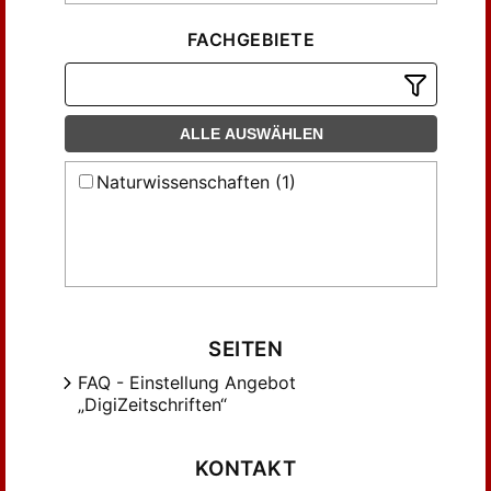
FACHGEBIETE
ALLE AUSWÄHLEN
Naturwissenschaften (1)
SEITEN
FAQ - Einstellung Angebot
„DigiZeitschriften“
KONTAKT