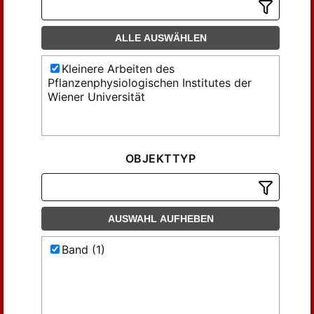
ALLE AUSWÄHLEN
Kleinere Arbeiten des
Pflanzenphysiologischen Institutes der
Wiener Universität
OBJEKTTYP
AUSWAHL AUFHEBEN
Band (1)